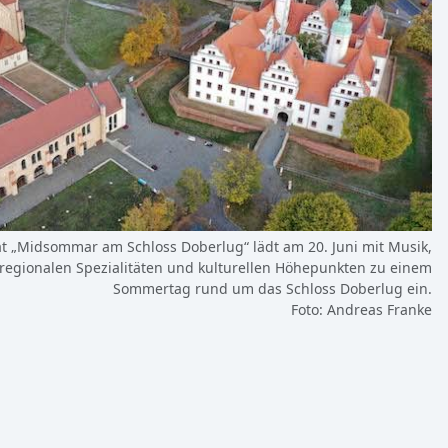
t „Midsommar am Schloss Doberlug“ lädt am 20. Juni mit Musik,
regionalen Spezialitäten und kulturellen Höhepunkten zu einem
Sommertag rund um das Schloss Doberlug ein.
Foto: Andreas Franke