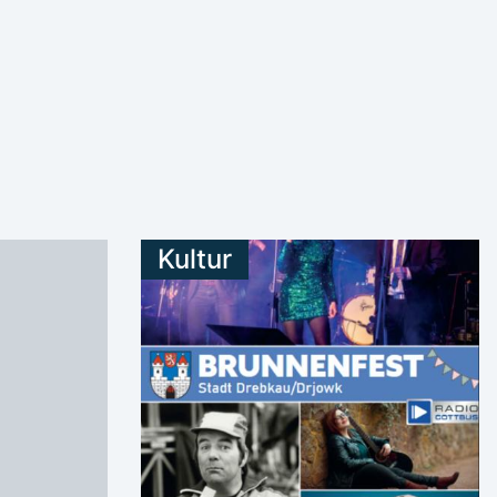
Kultur