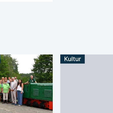
Kultur