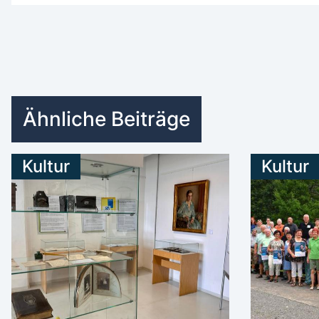
Ähnliche Beiträge
Kultur
Kultur