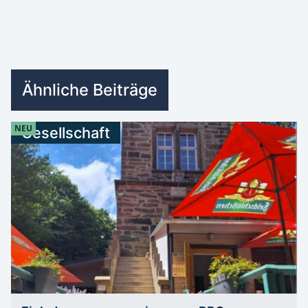
Ähnliche Beiträge
NEU
Gesellschaft