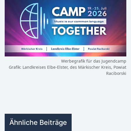
Werbegrafik für das Jugendcamp
Grafik: Landkreises Elbe‑Elster, des Märkischer Kreis, Powiat
Raciborski
Ähnliche Beiträge