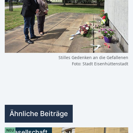
Stilles Gedenken an die Gefallenen
Foto: Stadt Eisenhüttenstadt
Ähnliche Beiträge
NEU
Gesellschaft