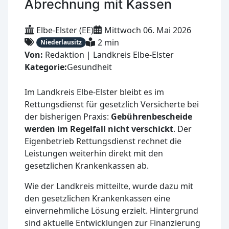
Abrechnung mit Kassen
Elbe-Elster (EE)
Mittwoch 06. Mai 2026
2 min
Niederlausitz
Von:
Redaktion | Landkreis Elbe-Elster
Kategorie:
Gesundheit
Im Landkreis Elbe-Elster bleibt es im
Rettungsdienst für gesetzlich Versicherte bei
der bisherigen Praxis:
Gebührenbescheide
werden im Regelfall nicht verschickt
. Der
Eigenbetrieb Rettungsdienst rechnet die
Leistungen weiterhin direkt mit den
gesetzlichen Krankenkassen ab.
Wie der Landkreis mitteilte, wurde dazu mit
den gesetzlichen Krankenkassen eine
einvernehmliche Lösung erzielt. Hintergrund
sind aktuelle Entwicklungen zur Finanzierung