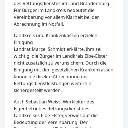
des Rettungsdienstes im Land Brandenburg.
Für Bürger im Landkreis bedeutet die
Vereinbarung vor allem Klarheit bei der
Abrechnung im Notfall.
Landkreis und Krankenkassen erzielen
Einigung
Landrat Marcel Schmidt erklärte, ihm sei
wichtig, die Bürger im Landkreis Elbe-Elster
nicht zusätzlich zu verunsichern. Durch die
Einigung mit den gesetzlichen Krankenkassen
könne die direkte Abrechnung der
Rettungsdienstleistungen weiterhin
sichergestellt werden.
Auch Sebastian Weiss, Werkleiter des
Eigenbetriebes Rettungsdienst des
Landkreises Elbe-Elster, verwies auf die
Bedeutung der Vereinbarung. Der