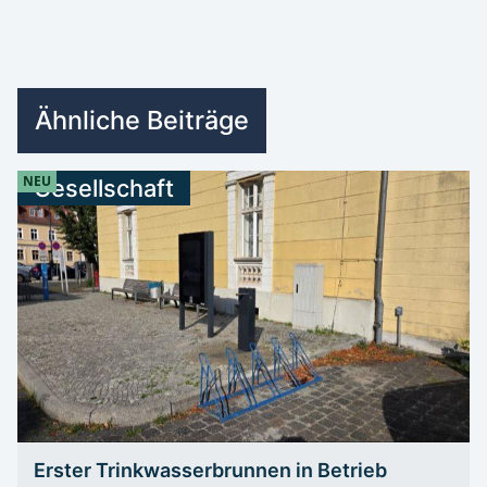
Ähnliche Beiträge
NEU
Gesellschaft
Erster Trinkwasserbrunnen in Betrieb