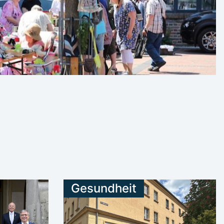
Gesundheit