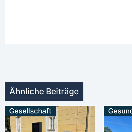
Ähnliche Beiträge
Gesellschaft
Gesund