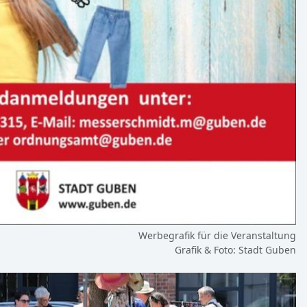
Werbegrafik für die Veranstaltung
Grafik & Foto: Stadt Guben