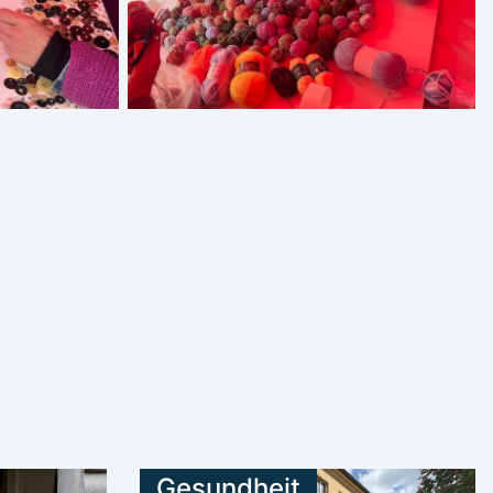
Gesundheit