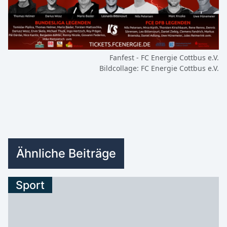
Fanfest - FC Energie Cottbus e.V.
Bildcollage: FC Energie Cottbus e.V.
Ähnliche Beiträge
Sport