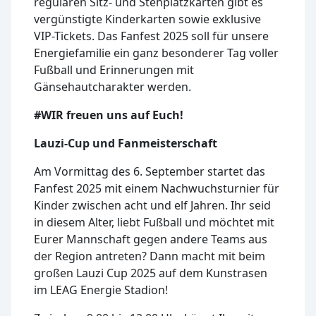
regulären Sitz- und Stehplatzkarten gibt es
vergünstigte Kinderkarten sowie exklusive
VIP-Tickets. Das Fanfest 2025 soll für unsere
Energiefamilie ein ganz besonderer Tag voller
Fußball und Erinnerungen mit
Gänsehautcharakter werden.
#WIR freuen uns auf Euch!
Lauzi-Cup und Fanmeisterschaft
Am Vormittag des 6. September startet das
Fanfest 2025 mit einem Nachwuchsturnier für
Kinder zwischen acht und elf Jahren. Ihr seid
in diesem Alter, liebt Fußball und möchtet mit
Eurer Mannschaft gegen andere Teams aus
der Region antreten? Dann macht mit beim
großen Lauzi Cup 2025 auf dem Kunstrasen
im LEAG Energie Stadion!