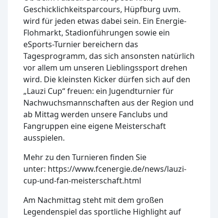
Geschicklichkeitsparcours, Hüpfburg uvm.
wird für jeden etwas dabei sein. Ein Energie-
Flohmarkt, Stadionführungen sowie ein
eSports-Turnier bereichern das
Tagesprogramm, das sich ansonsten natürlich
vor allem um unseren Lieblingssport drehen
wird. Die kleinsten Kicker dürfen sich auf den
„Lauzi Cup“ freuen: ein Jugendturnier für
Nachwuchsmannschaften aus der Region und
ab Mittag werden unsere Fanclubs und
Fangruppen eine eigene Meisterschaft
ausspielen.
Mehr zu den Turnieren finden Sie
unter: https://www.fcenergie.de/news/lauzi-
cup-und-fan-meisterschaft.html
Am Nachmittag steht mit dem großen
Legendenspiel das sportliche Highlight auf