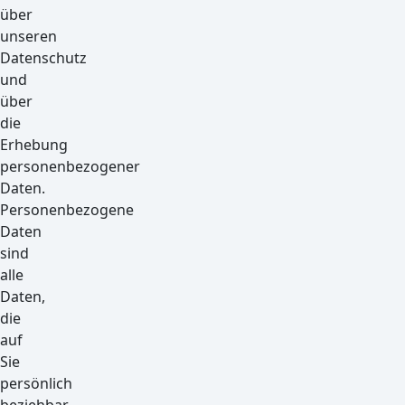
über
unseren
Datenschutz
und
über
die
Erhebung
personenbezogener
Daten.
Personenbezogene
Daten
sind
alle
Daten,
die
auf
Sie
persönlich