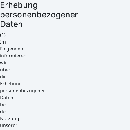
Erhebung
personenbezogener
Daten
(1)
Im
Folgenden
informieren
wir
über
die
Erhebung
personenbezogener
Daten
bei
der
Nutzung
unserer