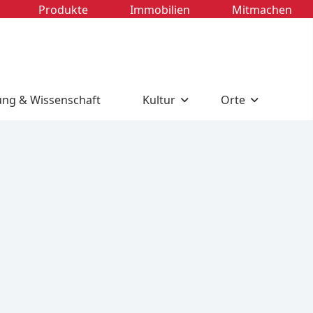
Produkte
Immobilien
Mitmachen
ung & Wissenschaft
Kultur
Orte