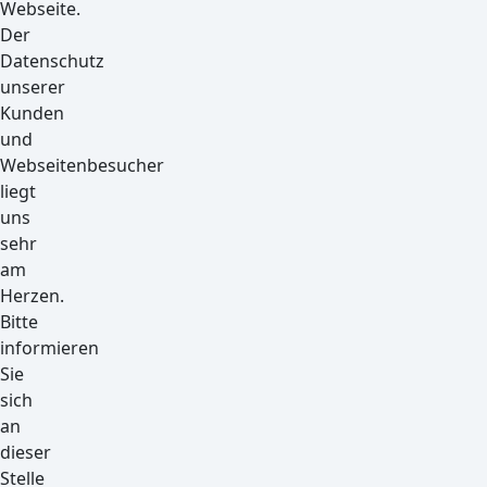
Webseite.
Der
Datenschutz
unserer
Kunden
und
Webseitenbesucher
liegt
uns
sehr
am
Herzen.
Bitte
informieren
Sie
sich
an
dieser
Stelle