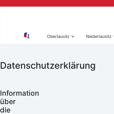
Oberlausitz
Niederlausitz
Datenschutzerklärung
Information
über
die