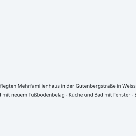
flegten Mehrfamilienhaus in der Gutenbergstraße in Weiss
d mit neuem Fußbodenbelag - Küche und Bad mit Fenster -