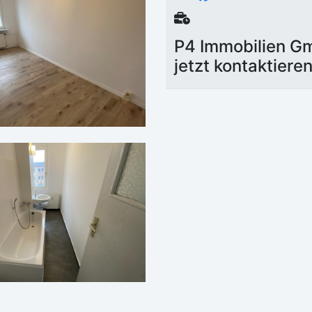
P4 Immobilien 
jetzt kontaktiere