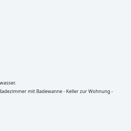
wasser.
 Badezimmer mit Badewanne - Keller zur Wohnung -