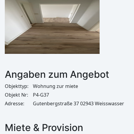
Angaben zum Angebot
Objekttyp:
Wohnung zur miete
Objekt Nr:
P4-G37
Adresse:
Gutenbergstraße 37 02943 Weisswasser
Miete & Provision