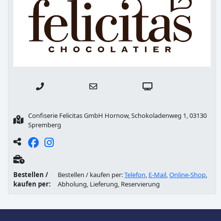
Confiserie Felicitas GmbH Hornow, Schokoladenweg 1, 03130
Spremberg
Bestellen /
Bestellen / kaufen per:
Telefon
,
E-Mail
,
Online-Shop
,
kaufen per:
Abholung, Lieferung, Reservierung