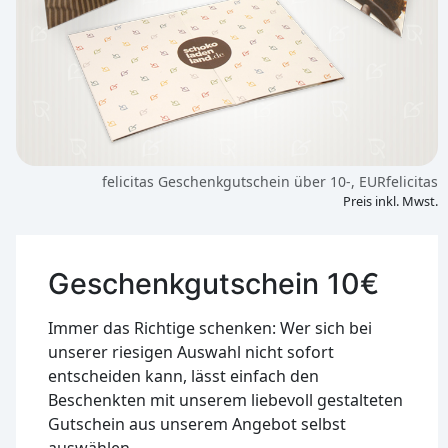
felicitas Geschenkgutschein über 10-, EURfelicitas
Preis inkl. Mwst.
Geschenkgutschein 10€
Immer das Richtige schenken: Wer sich bei
unserer riesigen Auswahl nicht sofort
entscheiden kann, lässt einfach den
Beschenkten mit unserem liebevoll gestalteten
Gutschein aus unserem Angebot selbst