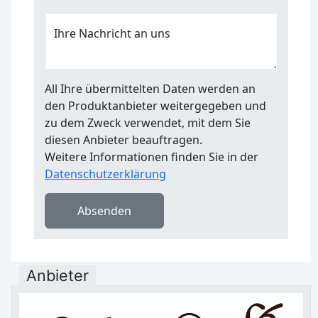
Ihre Nachricht an uns
All Ihre übermittelten Daten werden an
den Produktanbieter weitergegeben und
zu dem Zweck verwendet, mit dem Sie
diesen Anbieter beauftragen.
Weitere Informationen finden Sie in der
Datenschutzerklärung
Absenden
Anbieter