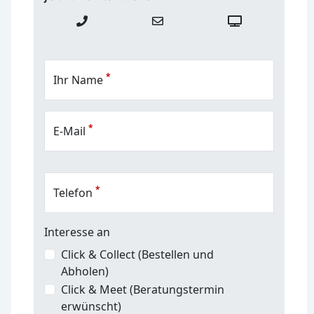
*
Ihr Name
*
E-Mail
*
Telefon
Interesse an
Click & Collect (Bestellen und
Abholen)
Click & Meet (Beratungstermin
erwünscht)