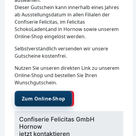
auswählen.
Dieser Gutschein kann innerhalb eines Jahres
ab Ausstellungsdatum in allen Filialen der
Confiserie Felicitas, im Felicitas
SchokoLadenLand in Hornow sowie unserem
Online-Shop eingelöst werden.
Selbstverständlich versenden wir unsere
Gutscheine kostenfrei.
Nutzen Sie unseren direkten Link zu unserem
Online-Shop und bestellen Sie Ihren
Wunschgutschein.
Zum Online-Shop
Confiserie Felicitas GmbH
Hornow
jetzt kontaktieren