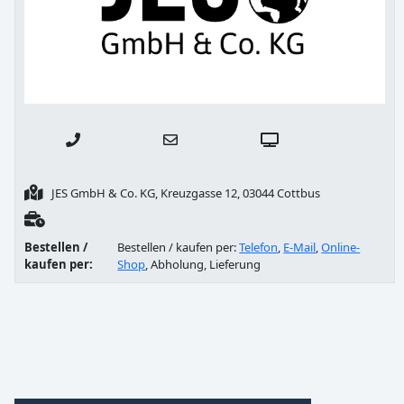
JES GmbH & Co. KG, Kreuzgasse 12, 03044 Cottbus
Bestellen /
Bestellen / kaufen per:
Telefon
,
E-Mail
,
Online-
kaufen per:
Shop
, Abholung, Lieferung