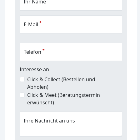
*
Ihr Name
*
E-Mail
*
Telefon
Interesse an
Click & Collect (Bestellen und
Abholen)
Click & Meet (Beratungstermin
erwünscht)
Ihre Nachricht an uns