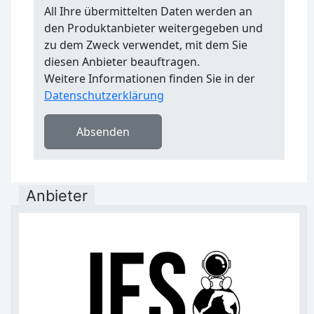
All Ihre übermittelten Daten werden an
den Produktanbieter weitergegeben und
zu dem Zweck verwendet, mit dem Sie
diesen Anbieter beauftragen.
Weitere Informationen finden Sie in der
Datenschutzerklärung
Absenden
Anbieter