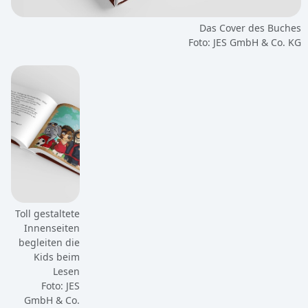
Das Cover des Buches
Foto: JES GmbH & Co. KG
Toll gestaltete
Innenseiten
begleiten die
Kids beim
Lesen
Foto: JES
GmbH & Co.