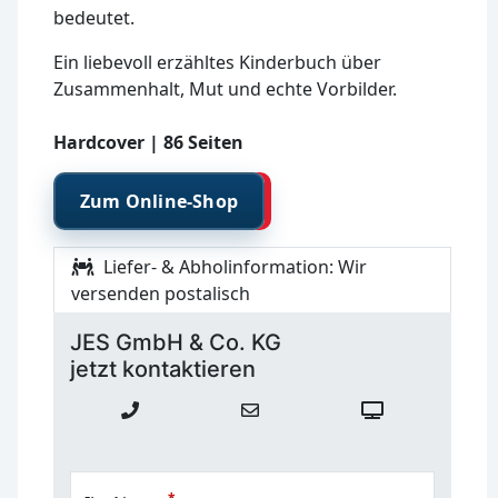
bedeutet.
Ein liebevoll erzähltes Kinderbuch über
Zusammenhalt, Mut und echte Vorbilder.
Hardcover | 86 Seiten
Zum Online-Shop
Liefer- & Abholinformation:
Wir
versenden postalisch
JES GmbH & Co. KG
jetzt kontaktieren