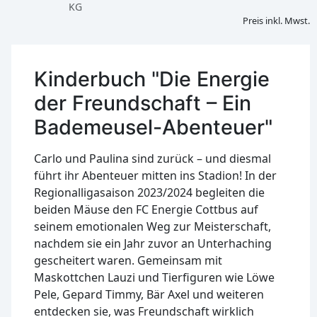
KG
Preis inkl. Mwst.
Kinderbuch "Die Energie
der Freundschaft – Ein
Bademeusel-Abenteuer"
Carlo und Paulina sind zurück – und diesmal
führt ihr Abenteuer mitten ins Stadion! In der
Regionalligasaison 2023/2024 begleiten die
beiden Mäuse den FC Energie Cottbus auf
seinem emotionalen Weg zur Meisterschaft,
nachdem sie ein Jahr zuvor an Unterhaching
gescheitert waren. Gemeinsam mit
Maskottchen Lauzi und Tierfiguren wie Löwe
Pele, Gepard Timmy, Bär Axel und weiteren
entdecken sie, was Freundschaft wirklich