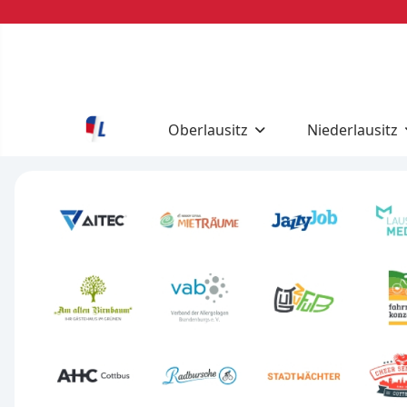
Oberlausitz
Niederlausitz