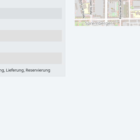
ng, Lieferung, Reservierung