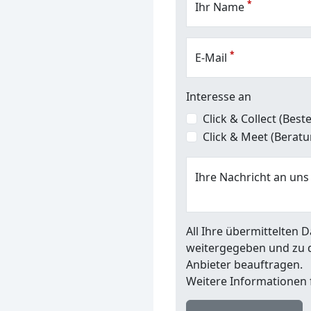
*
Ihr Name
*
E-Mail
Interesse an
Click & Collect (Bes
Click & Meet (Berat
Ihre Nachricht an uns
All Ihre übermittelten
weitergegeben und zu 
Anbieter beauftragen.
Weitere Informationen f