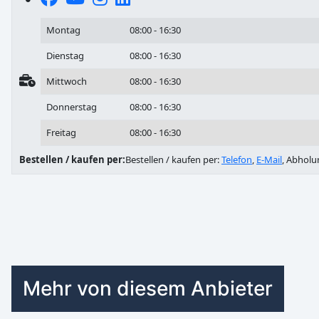
Montag
08:00 - 16:30
Dienstag
08:00 - 16:30
Mittwoch
08:00 - 16:30
Donnerstag
08:00 - 16:30
Freitag
08:00 - 16:30
Bestellen / kaufen per:
Bestellen / kaufen per:
Telefon
,
E-Mail
, Abholu
Mehr von diesem Anbieter