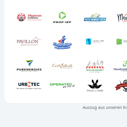
Auszug aus unseren bi