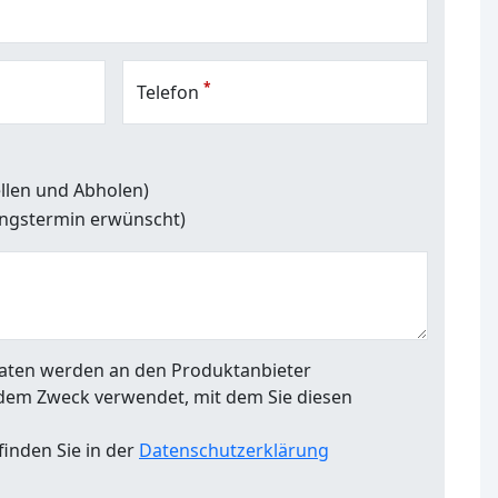
*
Telefon
tellen und Abholen)
ungstermin erwünscht)
 Daten werden an den Produktanbieter
dem Zweck verwendet, mit dem Sie diesen
inden Sie in der
Datenschutzerklärung