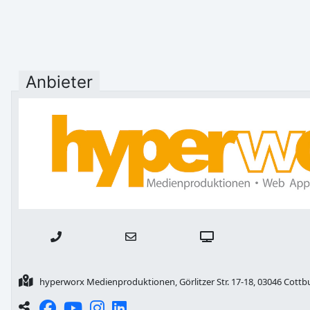
Anbieter
hyperworx Medienproduktionen, Görlitzer Str. 17-18, 03046 Cottb