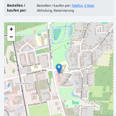
Bestellen /
Bestellen / kaufen per:
Telefon
,
E-Mail
,
kaufen per:
Abholung, Reservierung
+
−