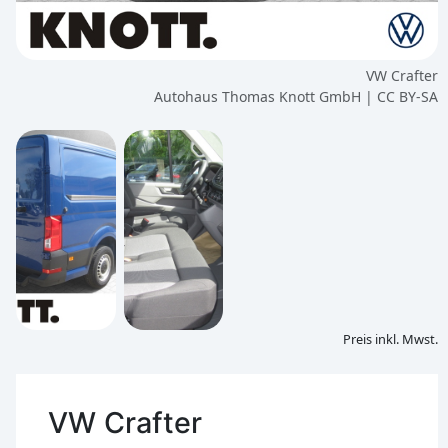
VW Crafter
Autohaus Thomas Knott GmbH | CC BY-SA
Preis inkl. Mwst.
VW Crafter