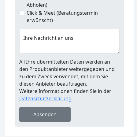
Abholen)
Click & Meet (Beratungstermin
erwünscht)
Ihre Nachricht an uns
All Ihre übermittelten Daten werden an
den Produktanbieter weitergegeben und
zu dem Zweck verwendet, mit dem Sie
diesen Anbieter beauftragen.
Weitere Informationen finden Sie in der
Datenschutzerklärung
Absenden