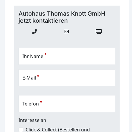
Autohaus Thomas Knott GmbH
jetzt kontaktieren
*
Ihr Name
*
E-Mail
*
Telefon
Interesse an
Click & Collect (Bestellen und