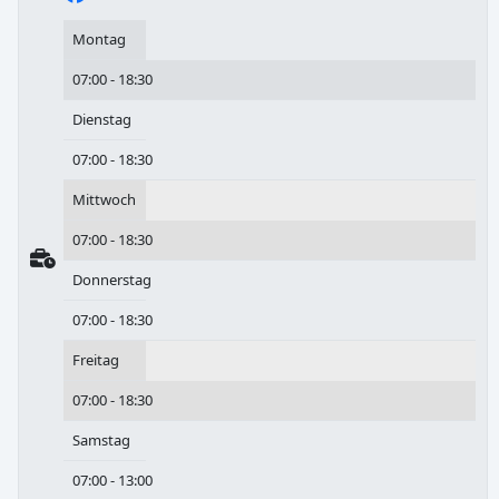
Montag
07:00 - 18:30
Dienstag
07:00 - 18:30
Mittwoch
07:00 - 18:30
Donnerstag
07:00 - 18:30
Freitag
07:00 - 18:30
Samstag
07:00 - 13:00