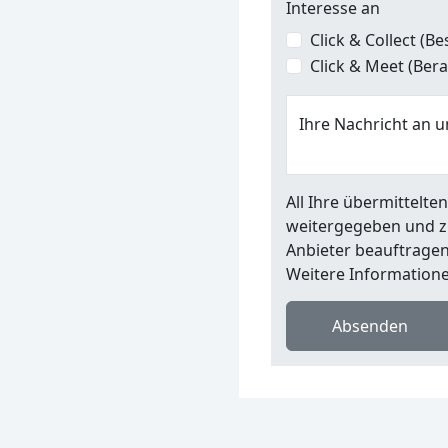
Interesse an
Click & Collect (B
Click & Meet (Ber
Ihre Nachricht an u
All Ihre übermittelt
weitergegeben und z
Anbieter beauftragen
Weitere Informatione
Absenden