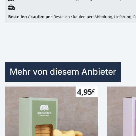
Bestellen / kaufen per:
Bestellen / kaufen per: Abholung, Lieferung, 
Mehr von diesem Anbieter
4,95
€