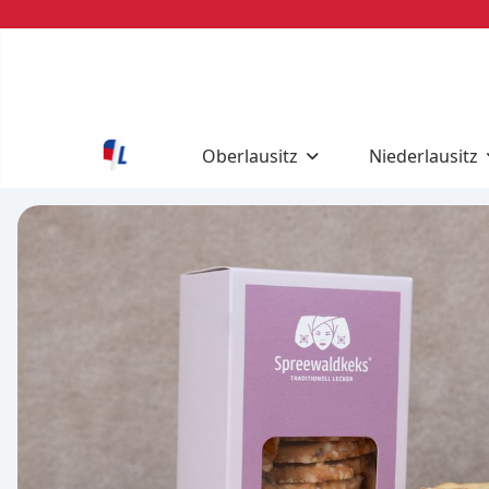
Oberlausitz
Niederlausitz