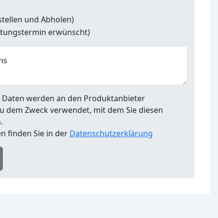
estellen und Abholen)
atungstermin erwünscht)
ns
en Daten werden an den Produktanbieter
u dem Zweck verwendet, mit dem Sie diesen
.
n finden Sie in der
Datenschutzerklärung