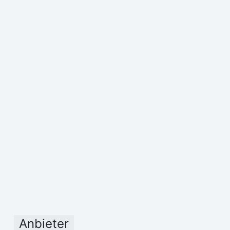
Anbieter