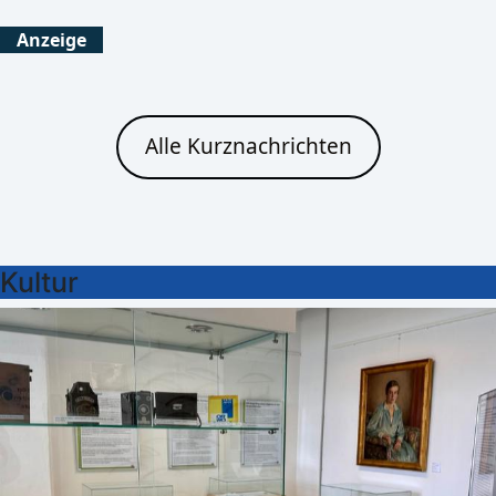
Anzeige
Alle Kurznachrichten
Kultur