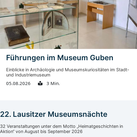
Führungen im Museum Guben
Einblicke in Archäologie und Museumskuriositäten im Stadt-
und Industriemuseum
05.08.2026
3 Min.
22. Lausitzer Museumsnächte
32 Veranstaltungen unter dem Motto „Heimatgeschichten in
Aktion“ von August bis September 2026