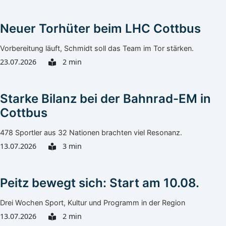
Neuer Torhüter beim LHC Cottbus
Vorbereitung läuft, Schmidt soll das Team im Tor stärken.
23.07.2026
2 min
Starke Bilanz bei der Bahnrad-EM in
Cottbus
478 Sportler aus 32 Nationen brachten viel Resonanz.
13.07.2026
3 min
Peitz bewegt sich: Start am 10.08.
Drei Wochen Sport, Kultur und Programm in der Region
13.07.2026
2 min