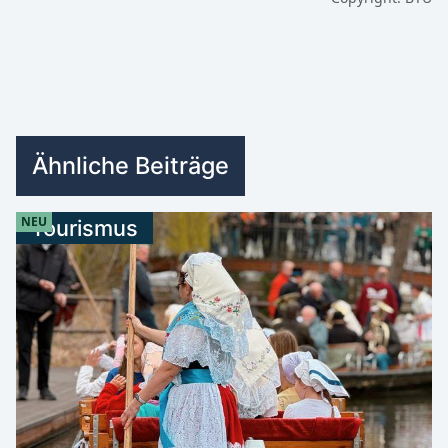
Ähnliche Beiträge
NEU
Tourismus