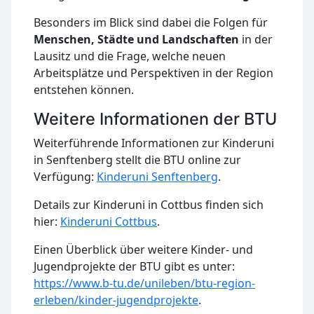
Besonders im Blick sind dabei die Folgen für
Menschen, Städte und Landschaften
in der
Lausitz und die Frage, welche neuen
Arbeitsplätze und Perspektiven in der Region
entstehen können.
Weitere Informationen der BTU
Weiterführende Informationen zur Kinderuni
in Senftenberg stellt die BTU online zur
Verfügung:
Kinderuni Senftenberg
.
Details zur Kinderuni in Cottbus finden sich
hier:
Kinderuni Cottbus
.
Einen Überblick über weitere Kinder- und
Jugendprojekte der BTU gibt es unter:
https://www.b-tu.de/unileben/btu-region-
erleben/kinder-jugendprojekte
.