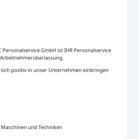
Personalservice GmbH ist IHR Personalservice
er Arbeitnehmerüberlassung.
e sich positiv in unser Unternehmen einbringen
n Maschinen und Techniken