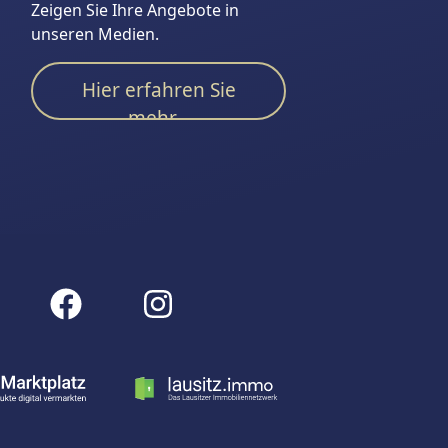
Zeigen Sie Ihre Angebote in
unseren Medien.
Hier erfahren Sie
mehr...