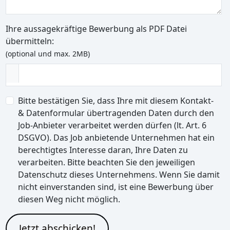
Ihre aussagekräftige Bewerbung als PDF Datei
übermitteln:
(optional und max. 2MB)
Bitte bestätigen Sie, dass Ihre mit diesem Kontakt-
& Datenformular übertragenden Daten durch den
Job-Anbieter verarbeitet werden dürfen (lt. Art. 6
DSGVO). Das Job anbietende Unternehmen hat ein
berechtigtes Interesse daran, Ihre Daten zu
verarbeiten. Bitte beachten Sie den jeweiligen
Datenschutz dieses Unternehmens. Wenn Sie damit
nicht einverstanden sind, ist eine Bewerbung über
diesen Weg nicht möglich.
Jetzt abschicken!