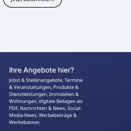
Ihre Angebote hier?
Jobst & Stellenangebote, Termine
& Veranstaltungen, Produkte &
Dienstleistungen, Immobilien &
Wohnungen, digitale Beilagen als
PDF, Nachrichten & News, Social-
Media-News, Werbebeiträge &
Werbebanner.