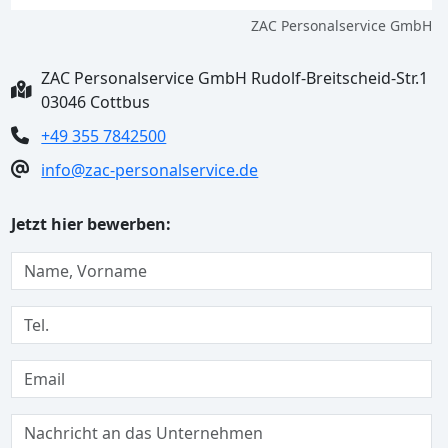
ZAC Personalservice GmbH
ZAC Personalservice GmbH Rudolf-Breitscheid-Str.1
03046 Cottbus
+49 355 7842500
info@zac-personalservice.de
Jetzt hier bewerben: