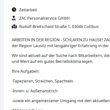
Zeitarbeit
ZAC Personalservice GmbH
Rudolf-Breitscheid Straße 1, 03046 Cottbus
ARBEITEN IN DER REGION - SCHLAFEN ZU HAUSE! ZAC 
der Region Lausitz mit langjähriger Erfahrung in d
Wir sind aktuell auf der Suche nach Mitarbeitern, di
und Wert auf ein gutes Betriebsklima legen.
Ihre Aufgaben:
-Tapezieren, Streichen, Spachteln
-Innen- u. Außenanstrich
-sowie ein angemessener Umgang mit den aktuelle