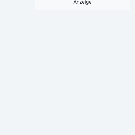
Anzeige