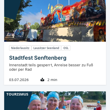
Niederlausitz
Lausitzer Seenland
OSL
Stadtfest Senftenberg
Innenstadt teils gesperrt, Anreise besser zu Fuß
oder per Rad
03.07.2026
2 min
TOURISMUS