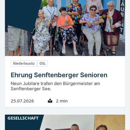
Niederlausitz
OSL
Ehrung Senftenberger Senioren
Neun Jubilare trafen den Bürgermeister am
Senftenberger See.
25.07.2026
2 min
GESELLSCHAFT