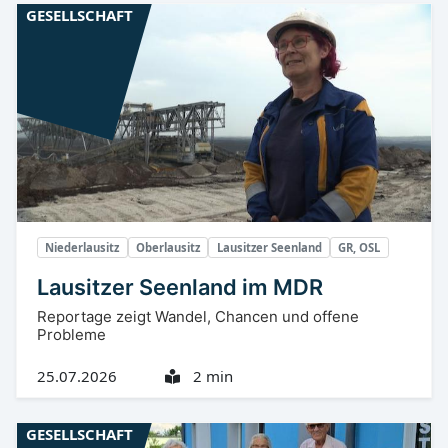
GESELLSCHAFT
Niederlausitz
Oberlausitz
Lausitzer Seenland
GR, OSL
Lausitzer Seenland im MDR
Reportage zeigt Wandel, Chancen und offene
Probleme
25.07.2026
2 min
GESELLSCHAFT