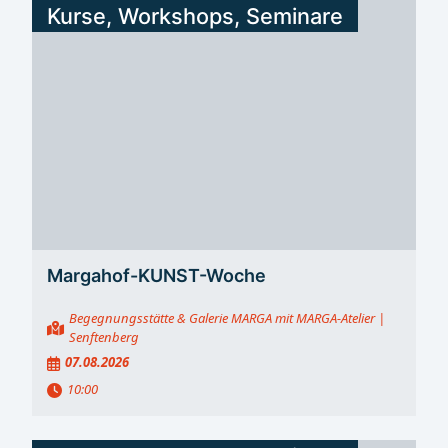
Kurse, Workshops, Seminare
Margahof-KUNST-Woche
Begegnungsstätte & Galerie MARGA mit MARGA-Atelier
|
Senftenberg
07.08.2026
10:00