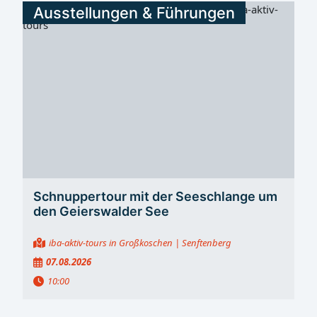
Ausstellungen & Führungen
Schnuppertour mit der Seeschlange um
den Geierswalder See
iba-aktiv-tours in Großkoschen
| Senftenberg
07.08.2026
10:00