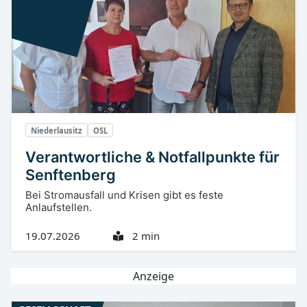
Niederlausitz
OSL
Verantwortliche & Notfallpunkte für
Senftenberg
Bei Stromausfall und Krisen gibt es feste
Anlaufstellen.
19.07.2026
2 min
Anzeige