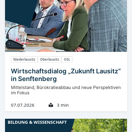
Niederlausitz
Oberlausitz
OSL
Wirtschaftsdialog „Zukunft Lausitz“
in Senftenberg
Mittelstand, Bürokratieabbau und neue Perspektiven
im Fokus
07.07.2026
3 min
BILDUNG & WISSENSCHAFT