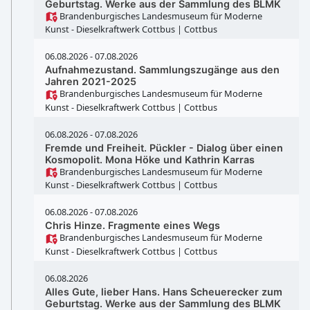
Geburtstag. Werke aus der Sammlung des BLMK
Brandenburgisches Landesmuseum für Moderne
Kunst - Dieselkraftwerk Cottbus
| Cottbus
06.08.2026 - 07.08.2026
Aufnahmezustand. Sammlungszugänge aus den
Jahren 2021-2025
Brandenburgisches Landesmuseum für Moderne
Kunst - Dieselkraftwerk Cottbus
| Cottbus
06.08.2026 - 07.08.2026
Fremde und Freiheit. Pückler - Dialog über einen
Kosmopolit. Mona Höke und Kathrin Karras
Brandenburgisches Landesmuseum für Moderne
Kunst - Dieselkraftwerk Cottbus
| Cottbus
06.08.2026 - 07.08.2026
Chris Hinze. Fragmente eines Wegs
Brandenburgisches Landesmuseum für Moderne
Kunst - Dieselkraftwerk Cottbus
| Cottbus
06.08.2026
Alles Gute, lieber Hans. Hans Scheuerecker zum
Geburtstag. Werke aus der Sammlung des BLMK