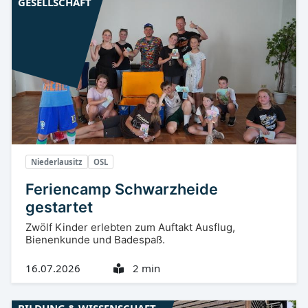
GESELLSCHAFT
Niederlausitz
OSL
Feriencamp Schwarzheide
gestartet
Zwölf Kinder erlebten zum Auftakt Ausflug,
Bienenkunde und Badespaß.
16.07.2026
2 min