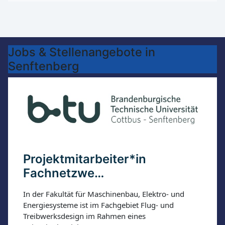
Jobs & Stellenangebote in
Senftenberg
Projektmitarbeiter*in
Fachnetzwe…
In der Fakultät für Maschinenbau, Elektro- und
Energiesysteme ist im Fachgebiet Flug- und
Treibwerksdesign im Rahmen eines