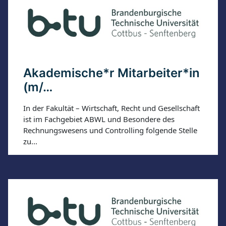
Akademische*r Mitarbeiter*in
(m/…
In der Fakultät – Wirtschaft, Recht und Gesellschaft
ist im Fachgebiet ABWL und Besondere des
Rechnungswesens und Controlling folgende Stelle
zu...