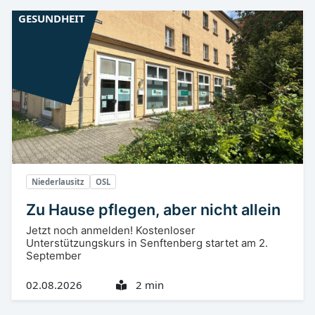
GESUNDHEIT
Niederlausitz
OSL
Zu Hause pflegen, aber nicht allein
Jetzt noch anmelden! Kostenloser
Unterstützungskurs in Senftenberg startet am 2.
September
02.08.2026
2 min