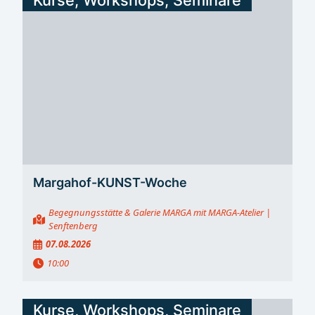
Kurse, Workshops, Seminare
Margahof-KUNST-Woche
Begegnungsstätte & Galerie MARGA mit MARGA-Atelier
|
Senftenberg
07.08.2026
10:00
Kurse, Workshops, Seminare