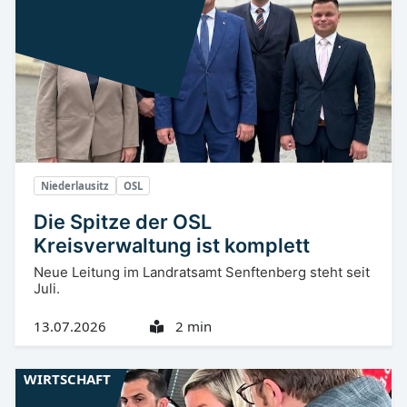
Niederlausitz
OSL
Die Spitze der OSL
Kreisverwaltung ist komplett
Neue Leitung im Landratsamt Senftenberg steht seit
Juli.
13.07.2026
2 min
WIRTSCHAFT