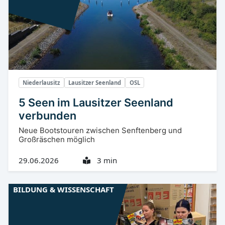
Niederlausitz
Lausitzer Seenland
OSL
5 Seen im Lausitzer Seenland
verbunden
Neue Bootstouren zwischen Senftenberg und
Großräschen möglich
29.06.2026
3 min
BILDUNG & WISSENSCHAFT