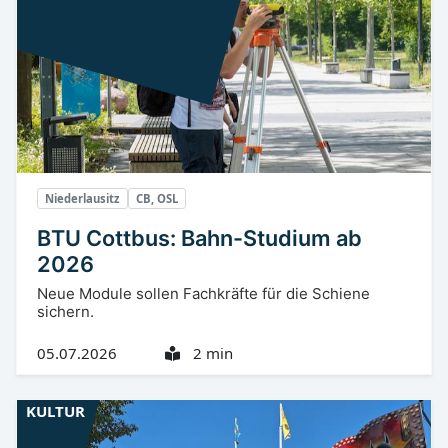
Niederlausitz
CB, OSL
BTU Cottbus: Bahn-Studium ab
2026
Neue Module sollen Fachkräfte für die Schiene
sichern.
05.07.2026
2 min
KULTUR