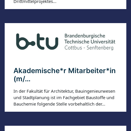
Drittmittelprojektes...
Akademische*r Mitarbeiter*in
(m/…
In der Fakultät für Architektur, Bauingenieurwesen
und Stadtplanung ist im Fachgebiet Baustoffe und
Bauchemie folgende Stelle vorbehaltlich der...