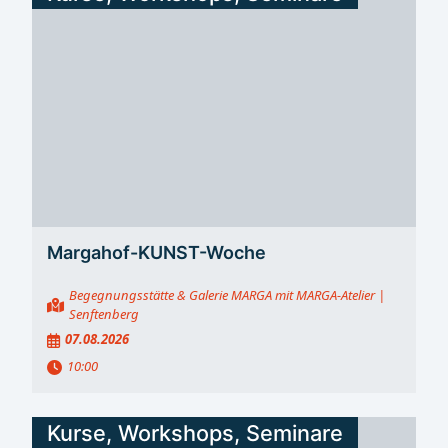
Margahof-KUNST-Woche
Begegnungsstätte & Galerie MARGA mit MARGA-Atelier
|
Senftenberg
07.08.2026
10:00
Kurse, Workshops, Seminare