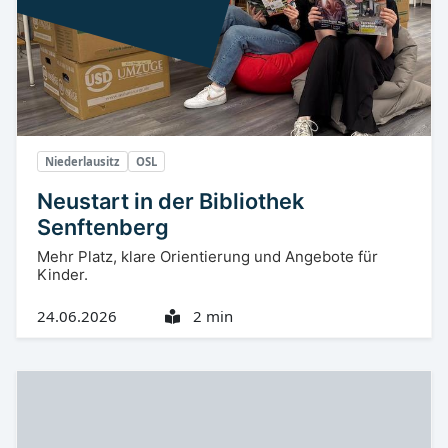
Niederlausitz
OSL
Neustart in der Bibliothek
Senftenberg
Mehr Platz, klare Orientierung und Angebote für
Kinder.
24.06.2026
2 min