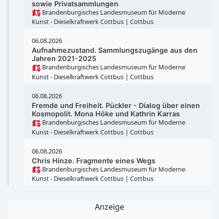
sowie Privatsammlungen
Brandenburgisches Landesmuseum für Moderne
Kunst - Dieselkraftwerk Cottbus
| Cottbus
06.08.2026
Aufnahmezustand. Sammlungszugänge aus den
Jahren 2021-2025
Brandenburgisches Landesmuseum für Moderne
Kunst - Dieselkraftwerk Cottbus
| Cottbus
06.08.2026
Fremde und Freiheit. Pückler - Dialog über einen
Kosmopolit. Mona Höke und Kathrin Karras
Brandenburgisches Landesmuseum für Moderne
Kunst - Dieselkraftwerk Cottbus
| Cottbus
06.08.2026
Chris Hinze. Fragmente eines Wegs
Brandenburgisches Landesmuseum für Moderne
Kunst - Dieselkraftwerk Cottbus
| Cottbus
Anzeige