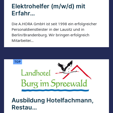
Elektrohelfer (m/w/d) mit
Erfahr…
Die A.HORA GmbH ist seit 1998 ein erfolgreicher
Personaldienstleister in der Lausitz und in
Berlin/Brandenburg. Wir bringen erfolgreich
Mitarbeiter...
TOP
Ausbildung Hotelfachmann,
Restau…