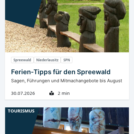
Spreewald
Niederlausitz
SPN
Ferien-Tipps für den Spreewald
Sagen, Führungen und Mitmachangebote bis August
30.07.2026
2 min
TOURISMUS