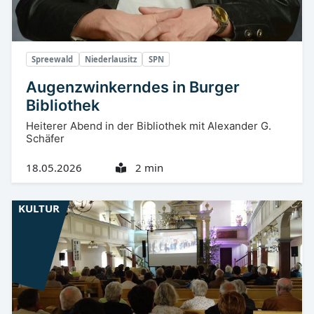
Spreewald
Niederlausitz
SPN
Augenzwinkerndes in Burger
Bibliothek
Heiterer Abend in der Bibliothek mit Alexander G.
Schäfer
18.05.2026
2 min
KULTUR