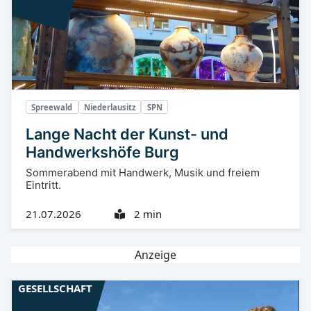
Spreewald
Niederlausitz
SPN
Lange Nacht der Kunst- und
Handwerkshöfe Burg
Sommerabend mit Handwerk, Musik und freiem
Eintritt.
21.07.2026
2 min
Anzeige
GESELLSCHAFT