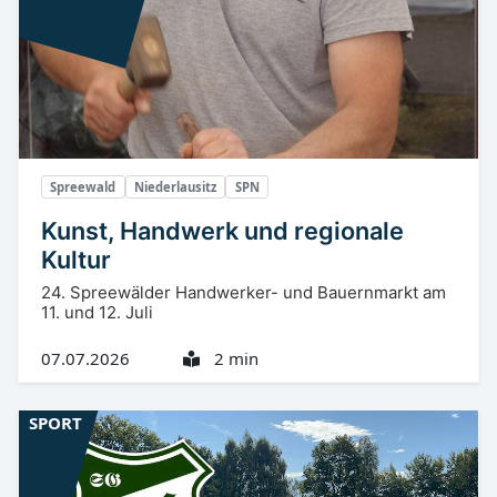
Spreewald
Niederlausitz
SPN
Kunst, Handwerk und regionale
Kultur
24. Spreewälder Handwerker- und Bauernmarkt am
11. und 12. Juli
07.07.2026
2 min
SPORT