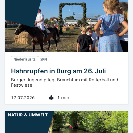
Niederlausitz
SPN
Hahnrupfen in Burg am 26. Juli
Burger Jugend pflegt Brauchtum mit Reiterball und
Festwiese.
17.07.2026
1 min
NATUR & UMWELT