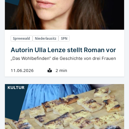
Spreewald
Niederlausitz
SPN
Autorin Ulla Lenze stellt Roman vor
„Das Wohlbefinden“ die Geschichte von drei Frauen
11.06.2026
2 min
KULTUR