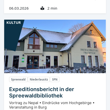
06.03.2026
2 min
KULTUR
Spreewald
Niederlausitz
SPN
Expeditionsbericht in der
Spreewaldbibliothek
Vortrag zu Nepal • Eindrücke vom Hochgebirge •
Veranstaltung in Burg