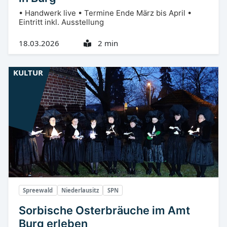
• Handwerk live • Termine Ende März bis April •
Eintritt inkl. Ausstellung
18.03.2026
2 min
KULTUR
Spreewald
Niederlausitz
SPN
Sorbische Osterbräuche im Amt
Burg erleben