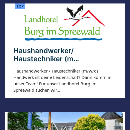
TOP
Haushandwerker/
Haustechniker (m…
Haushandwerker / Haustechniker (m/w/d)
Handwerk ist deine Leidenschaft? Dann komm in
unser Team! Für unser Landhotel Burg im
Spreewald suchen wir...