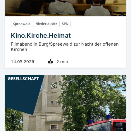
Spreewald
Niederlausitz
SPN
Kino.Kirche.Heimat
Filmabend in Burg/Spreewald zur Nacht der offenen
Kirchen
14.05.2026
2 min
GESELLSCHAFT