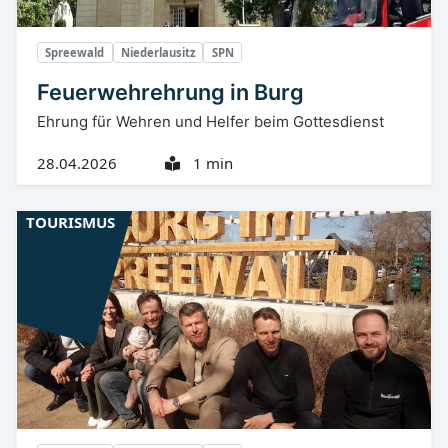
Spreewald
Niederlausitz
SPN
Feuerwehrehrung in Burg
Ehrung für Wehren und Helfer beim Gottesdienst
28.04.2026
1 min
TOURISMUS