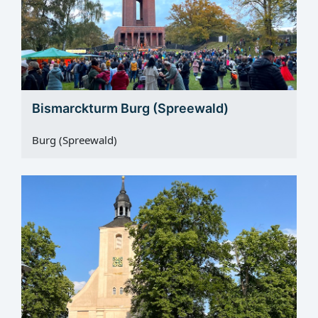
Bismarckturm Burg (Spreewald)
Burg (Spreewald)