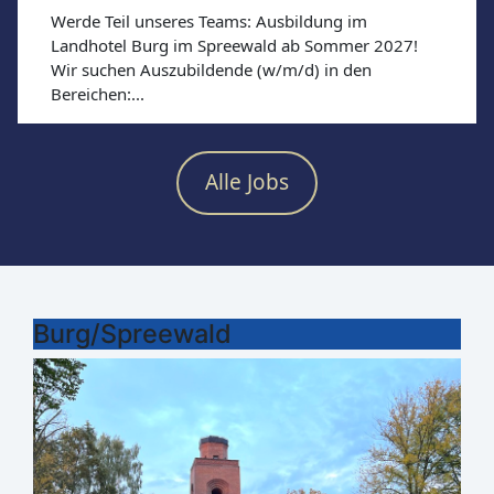
Werde Teil unseres Teams: Ausbildung im
Landhotel Burg im Spreewald ab Sommer 2027!
Wir suchen Auszubildende (w/m/d) in den
Bereichen:...
Alle Jobs
Burg/Spreewald