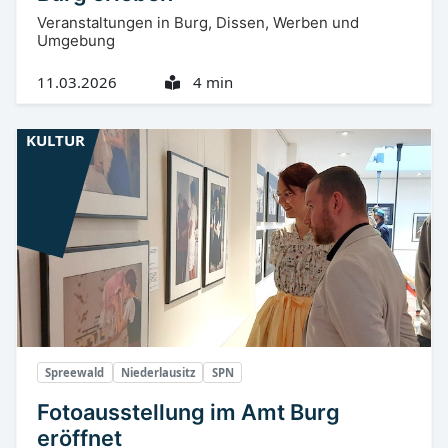
Veranstaltungen in Burg, Dissen, Werben und
Umgebung
11.03.2026
4 min
KULTUR
Spreewald
Niederlausitz
SPN
Fotoausstellung im Amt Burg
eröffnet