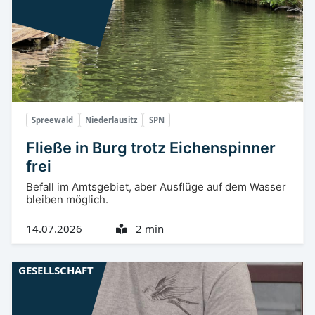
Spreewald
Niederlausitz
SPN
Fließe in Burg trotz Eichenspinner
frei
Befall im Amtsgebiet, aber Ausflüge auf dem Wasser
bleiben möglich.
14.07.2026
2 min
GESELLSCHAFT