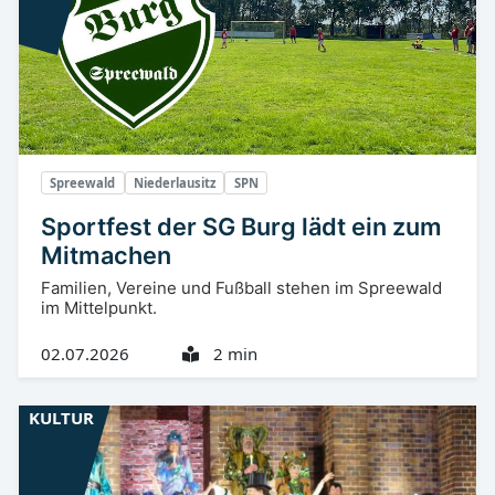
Spreewald
Niederlausitz
SPN
Sportfest der SG Burg lädt ein zum
Mitmachen
Familien, Vereine und Fußball stehen im Spreewald
im Mittelpunkt.
02.07.2026
2 min
KULTUR