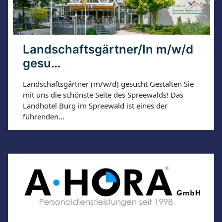
Landschaftsgärtner/In m/w/d
gesu…
Landschaftsgärtner (m/w/d) gesucht Gestalten Sie
mit uns die schönste Seite des Spreewalds! Das
Landhotel Burg im Spreewald ist eines der
führenden...