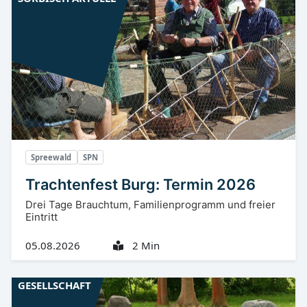
Spreewald
SPN
Trachtenfest Burg: Termin 2026
Drei Tage Brauchtum, Familienprogramm und freier
Eintritt
05.08.2026
2 Min
GESELLSCHAFT