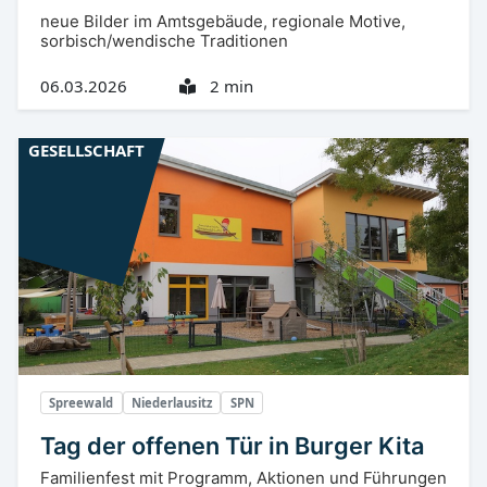
neue Bilder im Amtsgebäude, regionale Motive,
sorbisch/wendische Traditionen
06.03.2026
2 min
GESELLSCHAFT
Spreewald
Niederlausitz
SPN
Tag der offenen Tür in Burger Kita
Familienfest mit Programm, Aktionen und Führungen