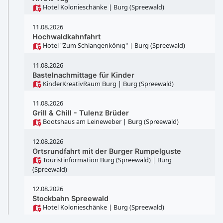
Hotel Kolonieschänke
| Burg (Spreewald)
11.08.2026
Hochwaldkahnfahrt
Hotel "Zum Schlangenkönig"
| Burg (Spreewald)
11.08.2026
Bastelnachmittage für Kinder
KinderKreativRaum Burg
| Burg (Spreewald)
11.08.2026
Grill & Chill - Tulenz Brüder
Bootshaus am Leineweber
| Burg (Spreewald)
12.08.2026
Ortsrundfahrt mit der Burger Rumpelguste
Touristinformation Burg (Spreewald)
| Burg
(Spreewald)
12.08.2026
Stockbahn Spreewald
Hotel Kolonieschänke
| Burg (Spreewald)