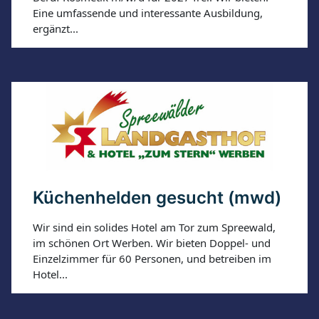
Eine umfassende und interessante Ausbildung,
ergänzt...
Küchenhelden gesucht (mwd)
Wir sind ein solides Hotel am Tor zum Spreewald,
im schönen Ort Werben. Wir bieten Doppel- und
Einzelzimmer für 60 Personen, und betreiben im
Hotel...