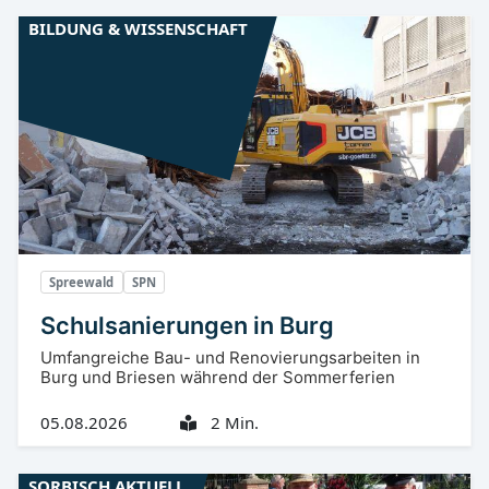
BILDUNG & WISSENSCHAFT
Spreewald
SPN
Schulsanierungen in Burg
Umfangreiche Bau- und Renovierungsarbeiten in
Burg und Briesen während der Sommerferien
05.08.2026
2 Min.
SORBISCH AKTUELL