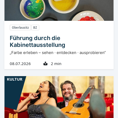
Oberlausitz
BZ
Führung durch die
Kabinettausstellung
„Farbe erleben – sehen · entdecken · ausprobieren“
08.07.2026
2 min
KULTUR