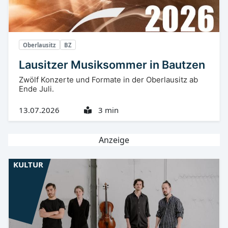
Oberlausitz
BZ
Lausitzer Musiksommer in Bautzen
Zwölf Konzerte und Formate in der Oberlausitz ab
Ende Juli.
13.07.2026
3 min
Anzeige
KULTUR