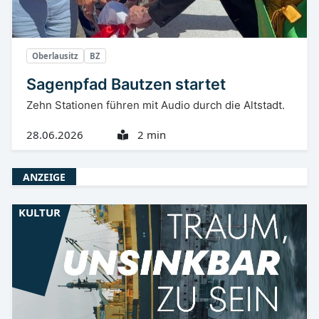
Oberlausitz
BZ
Sagenpfad Bautzen startet
Zehn Stationen führen mit Audio durch die Altstadt.
28.06.2026
2 min
ANZEIGE
KULTUR