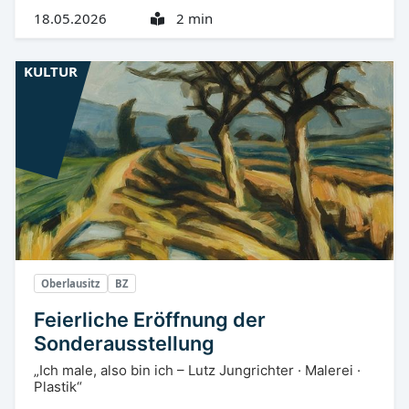
18.05.2026
2 min
KULTUR
Oberlausitz
BZ
Feierliche Eröffnung der
Sonderausstellung
„Ich male, also bin ich – Lutz Jungrichter · Malerei ·
Plastik“