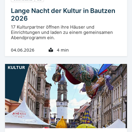
Lange Nacht der Kultur in Bautzen
2026
17 Kulturpartner öffnen ihre Häuser und
Einrichtungen und laden zu einem gemeinsamen
Abendprogramm ein.
04.06.2026
4 min
KULTUR