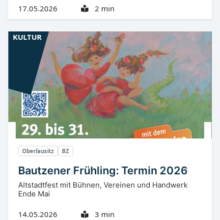
17.05.2026
2 min
KULTUR
Oberlausitz
BZ
Bautzener Frühling: Termin 2026
Altstadtfest mit Bühnen, Vereinen und Handwerk
Ende Mai
14.05.2026
3 min