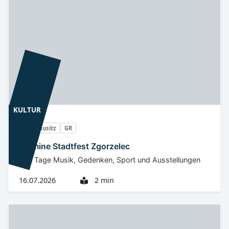
KULTUR
Oberlausitz
GR
Termine Stadtfest Zgorzelec
Drei Tage Musik, Gedenken, Sport und Ausstellungen
16.07.2026
2 min