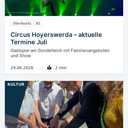
Oberlausitz
BZ
Circus Hoyerswerda – aktuelle
Termine Juli
Gastspiel am Gondelteich mit Familienangeboten
und Show
29.06.2026
2 min
KULTUR