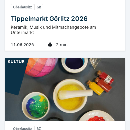
Oberlausitz
GR
Tippelmarkt Görlitz 2026
Keramik, Musik und Mitmachangebote am
Untermarkt
11.06.2026
2 min
KULTUR
Oberlausitz
BZ