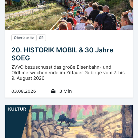
Oberlausitz
GR
20. HISTORIK MOBIL & 30 Jahre
SOEG
ZVVO bezuschusst das große Eisenbahn- und
Oldtimerwochenende im Zittauer Gebirge vom 7. bis
9. August 2026
03.08.2026
3 Min
KULTUR