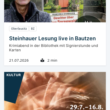
Oberlausitz
BZ
Steinhauer Lesung live in Bautzen
Krimiabend in der Bibliothek mit Signierstunde und
Karten
21.07.2026
2 min
KULTUR