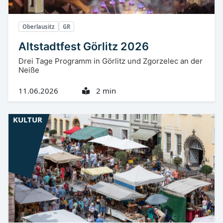
Oberlausitz
GR
Altstadtfest Görlitz 2026
Drei Tage Programm in Görlitz und Zgorzelec an der
Neiße
11.06.2026
2 min
KULTUR