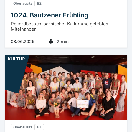
Oberlausitz
BZ
1024. Bautzener Frühling
Rekordbesuch, sorbischer Kultur und gelebtes
Miteinander
03.06.2026
2 min
KULTUR
Oberlausitz
BZ