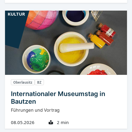
KULTUR
Oberlausitz
BZ
Internationaler Museumstag in
Bautzen
Führungen und Vortrag
08.05.2026
2 min