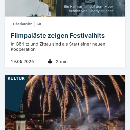
Oberlausitz
GR
Filmpaläste zeigen Festivalhits
In Görlitz und Zittau sind als Start einer neuen
Kooperation
19.06.2026
2 min
KULTUR