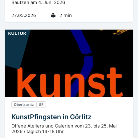
Bautzen am 4. Juni 2026
27.05.2026
2 min
KULTUR
Oberlausitz
GR
KunstPfingsten in Görlitz
Offene Ateliers und Galerien vom 23. bis 25. Mai
2026 / täglich 14-18 Uhr