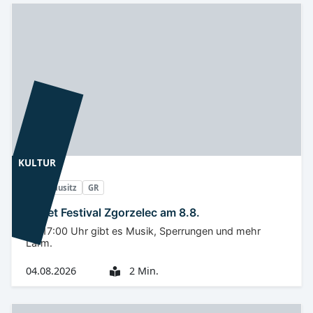
KULTUR
Oberlausitz
GR
Street Festival Zgorzelec am 8.8.
Ab 17:00 Uhr gibt es Musik, Sperrungen und mehr
Lärm.
04.08.2026
2 Min.