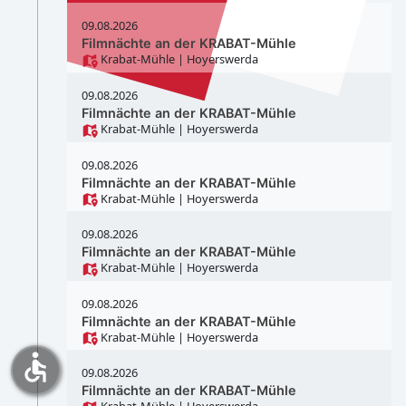
09.08.2026
Filmnächte an der KRABAT-Mühle
Krabat-Mühle
| Hoyerswerda
09.08.2026
Filmnächte an der KRABAT-Mühle
Krabat-Mühle
| Hoyerswerda
09.08.2026
Filmnächte an der KRABAT-Mühle
Krabat-Mühle
| Hoyerswerda
09.08.2026
Filmnächte an der KRABAT-Mühle
Krabat-Mühle
| Hoyerswerda
09.08.2026
Filmnächte an der KRABAT-Mühle
Krabat-Mühle
| Hoyerswerda
accessible
09.08.2026
Filmnächte an der KRABAT-Mühle