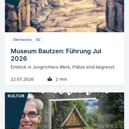
Oberlausitz
BZ
Museum Bautzen: Führung Jul
2026
Einblick in Jungrichters Werk, Plätze sind begrenzt.
22.07.2026
2 min
KULTUR