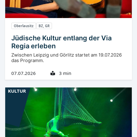
Oberlausitz
BZ, GR
Jüdische Kultur entlang der Via
Regia erleben
Zwischen Leipzig und Görlitz startet am 19.07.2026
das Programm.
07.07.2026
3 min
KULTUR