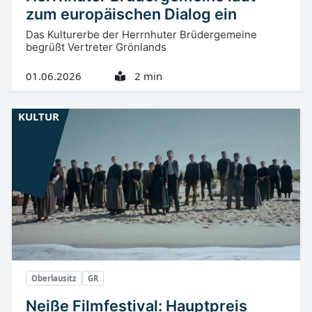
zum europäischen Dialog ein
Das Kulturerbe der Herrnhuter Brüdergemeine
begrüßt Vertreter Grönlands
01.06.2026
2 min
KULTUR
Oberlausitz
GR
Neiße Filmfestival: Hauptpreis