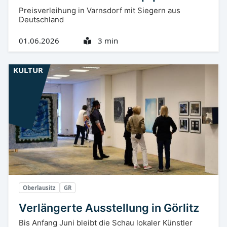
Preisverleihung in Varnsdorf mit Siegern aus
Deutschland
01.06.2026
3 min
KULTUR
Oberlausitz
GR
Verlängerte Ausstellung in Görlitz
Bis Anfang Juni bleibt die Schau lokaler Künstler