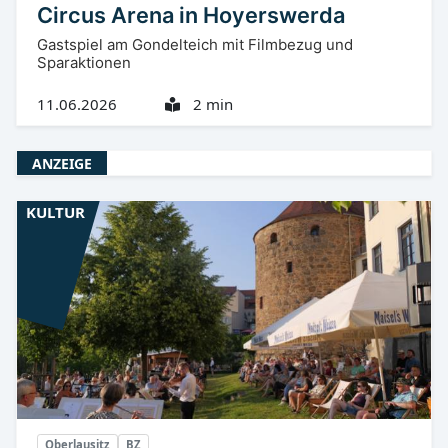
Circus Arena in Hoyerswerda
Gastspiel am Gondelteich mit Filmbezug und
Sparaktionen
11.06.2026
2 min
ANZEIGE
KULTUR
Oberlausitz
BZ