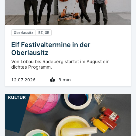
Oberlausitz
BZ, GR
Elf Festivaltermine in der
Oberlausitz
Von Löbau bis Radeberg startet im August ein
dichtes Programm.
12.07.2026
3 min
KULTUR