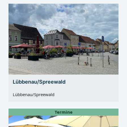
Lübbenau/Spreewald
Lübbenau/Spreewald
Termine