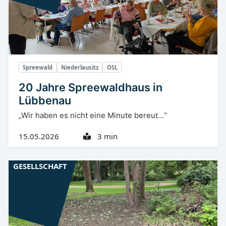
Spreewald
Niederlausitz
OSL
20 Jahre Spreewaldhaus in
Lübbenau
„Wir haben es nicht eine Minute bereut...“
15.05.2026
3 min
GESELLSCHAFT