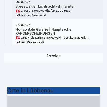
06.08.2026
Spreewälder Lichtnachtkahnfahrten
Grosser Spreewaldhafen Lübbenau
|
Lübbenau/Spreewald
07.08.2026
Horizontale Galerie | Hauptsache:
RANDERSCHEINUNGEN
Landkreis Dahme-Spreewald - Vertikale Galerie
|
Lübben (Spreewald)
Anzeige
Orte in Lübbenau