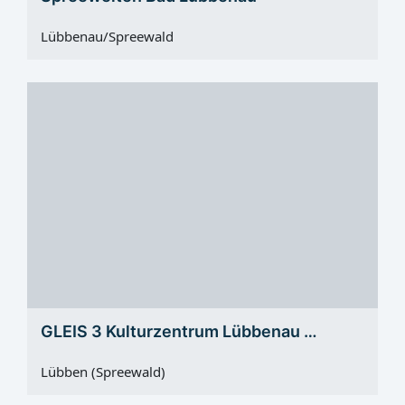
Lübbenau/Spreewald
GLEIS 3 Kulturzentrum Lübbenau …
Lübben (Spreewald)