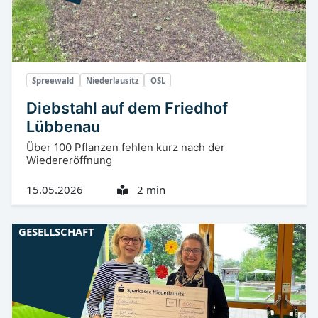
Spreewald
Niederlausitz
OSL
Diebstahl auf dem Friedhof
Lübbenau
Über 100 Pflanzen fehlen kurz nach der
Wiedereröffnung
15.05.2026
2 min
GESELLSCHAFT