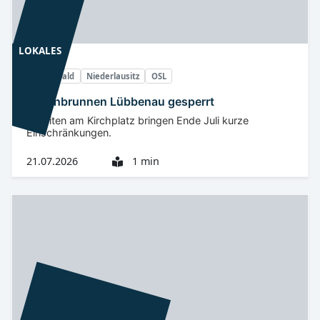
LOKALES
Spreewald
Niederlausitz
OSL
Sagenbrunnen Lübbenau gesperrt
Arbeiten am Kirchplatz bringen Ende Juli kurze
Einschränkungen.
21.07.2026
1 min