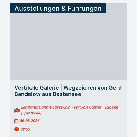
Ausstellungen & Führungen
Vertikale Galerie | Wegzeichen von Gerd
Bandelow aus Bestensee
Landkreis Dahme-Spreewald - Vertikale Galerie
| Lübben
(Spreewald)
06.08.2026
08:00