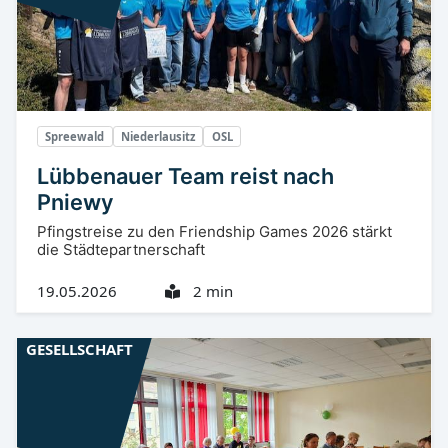
Spreewald
Niederlausitz
OSL
Lübbenauer Team reist nach
Pniewy
Pfingstreise zu den Friendship Games 2026 stärkt
die Städtepartnerschaft
19.05.2026
2 min
GESELLSCHAFT