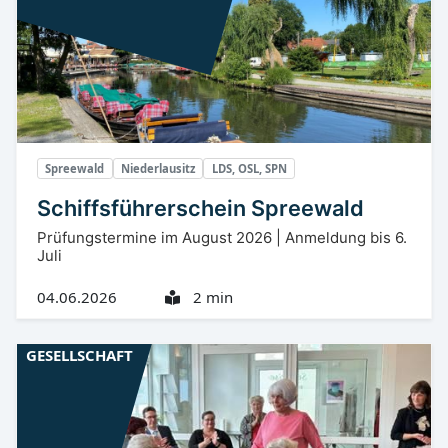
Spreewald
Niederlausitz
LDS, OSL, SPN
Schiffsführerschein Spreewald
Prüfungstermine im August 2026 | Anmeldung bis 6.
Juli
04.06.2026
2 min
GESELLSCHAFT