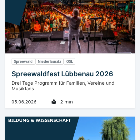
Spreewald
Niederlausitz
OSL
Spreewaldfest Lübbenau 2026
Drei Tage Programm für Familien, Vereine und
Musikfans
05.06.2026
2 min
BILDUNG & WISSENSCHAFT