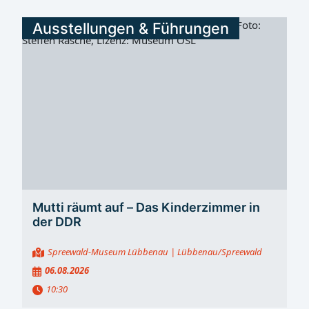
Ausstellungen & Führungen
Mutti räumt auf – Das Kinderzimmer in
der DDR
Spreewald-Museum Lübbenau
| Lübbenau/Spreewald
06.08.2026
10:30