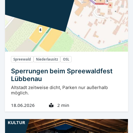
Spreewald
Niederlausitz
OSL
Sperrungen beim Spreewaldfest
Lübbenau
Altstadt zeitweise dicht, Parken nur außerhalb
möglich.
18.06.2026
2 min
KULTUR