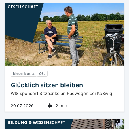
GESELLSCHAFT
Niederlausitz
OSL
Glücklich sitzen bleiben
WIS sponsert Sitzbänke an Radwegen bei Koßwig
20.07.2026
2 min
BILDUNG & WISSENSCHAFT