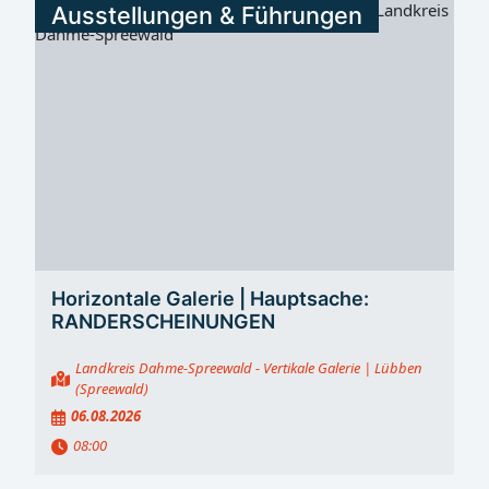
Ausstellungen & Führungen
Horizontale Galerie | Hauptsache:
RANDERSCHEINUNGEN
Landkreis Dahme-Spreewald - Vertikale Galerie
| Lübben
(Spreewald)
06.08.2026
08:00