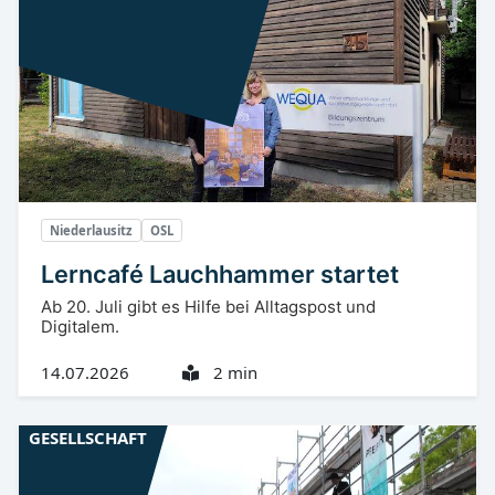
Niederlausitz
OSL
Lerncafé Lauchhammer startet
Ab 20. Juli gibt es Hilfe bei Alltagspost und
Digitalem.
14.07.2026
2 min
GESELLSCHAFT