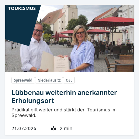
TOURISMUS
Spreewald
Niederlausitz
OSL
Lübbenau weiterhin anerkannter
Erholungsort
Prädikat gilt weiter und stärkt den Tourismus im
Spreewald.
21.07.2026
2 min