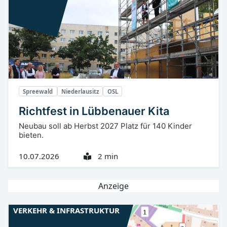
Spreewald
Niederlausitz
OSL
Richtfest in Lübbenauer Kita
Neubau soll ab Herbst 2027 Platz für 140 Kinder
bieten.
10.07.2026
2 min
Anzeige
VERKEHR & INFRASTRUKTUR