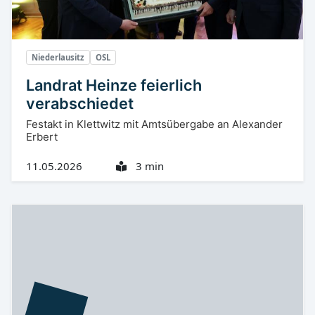
Niederlausitz
OSL
Landrat Heinze feierlich
verabschiedet
Festakt in Klettwitz mit Amtsübergabe an Alexander
Erbert
11.05.2026
3 min