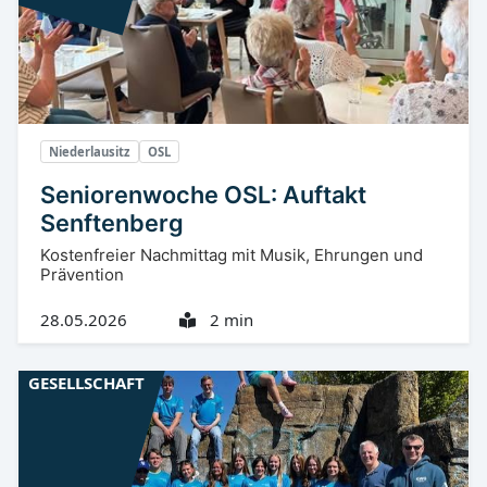
Niederlausitz
OSL
Seniorenwoche OSL: Auftakt
Senftenberg
Kostenfreier Nachmittag mit Musik, Ehrungen und
Prävention
28.05.2026
2 min
GESELLSCHAFT