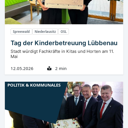
Spreewald
Niederlausitz
OSL
Tag der Kinderbetreuung Lübbenau
Stadt würdigt Fachkräfte in Kitas und Horten am 11.
Mai
12.05.2026
2 min
POLITIK & KOMMUNALES