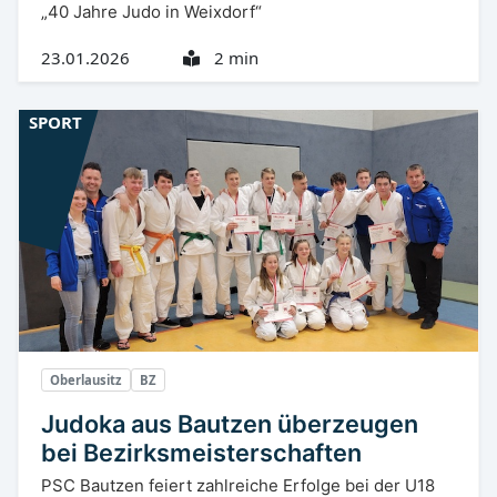
„40 Jahre Judo in Weixdorf“
23.01.2026
2 min
SPORT
Oberlausitz
BZ
Judoka aus Bautzen überzeugen
bei Bezirksmeisterschaften
PSC Bautzen feiert zahlreiche Erfolge bei der U18