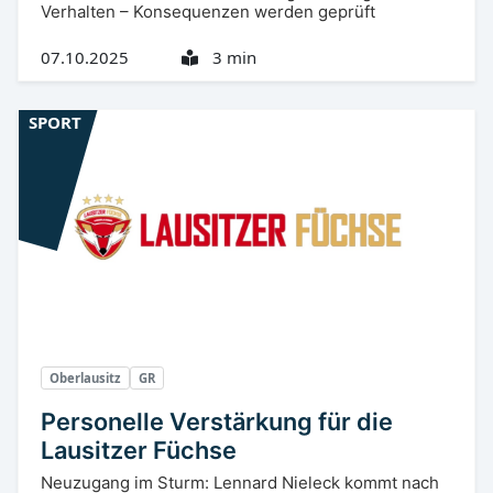
Verhalten – Konsequenzen werden geprüft
07.10.2025
3 min
SPORT
Oberlausitz
GR
Personelle Verstärkung für die
Lausitzer Füchse
Neuzugang im Sturm: Lennard Nieleck kommt nach