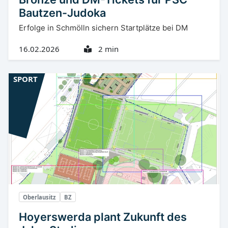
Bautzen-Judoka
Erfolge in Schmölln sichern Startplätze bei DM
16.02.2026
2 min
SPORT
Oberlausitz
BZ
Hoyerswerda plant Zukunft des