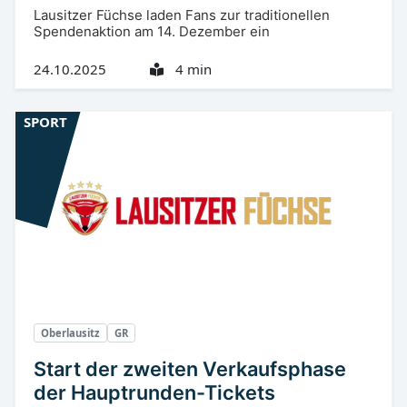
Lausitzer Füchse laden Fans zur traditionellen
Spendenaktion am 14. Dezember ein
24.10.2025
4 min
SPORT
Oberlausitz
GR
Start der zweiten Verkaufsphase
der Hauptrunden-Tickets