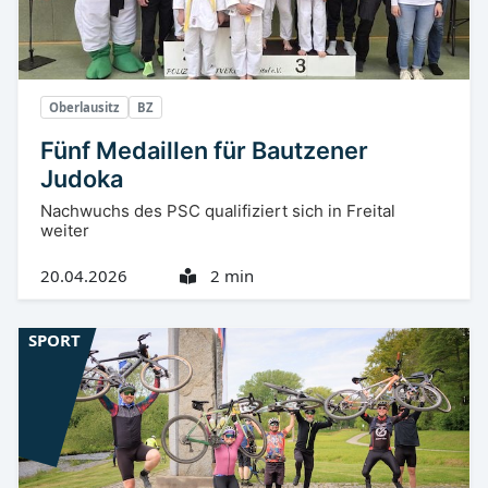
Oberlausitz
BZ
Fünf Medaillen für Bautzener
Judoka
Nachwuchs des PSC qualifiziert sich in Freital
weiter
20.04.2026
2 min
SPORT