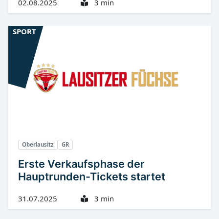
02.08.2025
3 min
SPORT
Oberlausitz
GR
Erste Verkaufsphase der
Hauptrunden-Tickets startet
31.07.2025
3 min