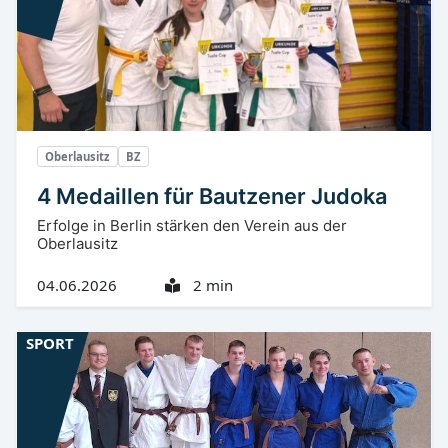
Oberlausitz
BZ
4 Medaillen für Bautzener Judoka
Erfolge in Berlin stärken den Verein aus der
Oberlausitz
04.06.2026
2 min
SPORT