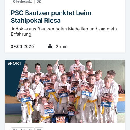
Oberlausitz
BZ
PSC Bautzen punktet beim
Stahlpokal Riesa
Judokas aus Bautzen holen Medaillen und sammeln
Erfahrung
09.03.2026
2 min
SPORT