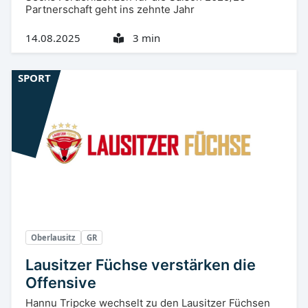
Partnerschaft geht ins zehnte Jahr
14.08.2025
3 min
SPORT
Oberlausitz
GR
Lausitzer Füchse verstärken die
Offensive
Hannu Tripcke wechselt zu den Lausitzer Füchsen