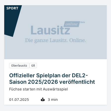
SPORT
Oberlausitz
GR
Offizieller Spielplan der DEL2-
Saison 2025/2026 veröffentlicht
Füchse starten mit Auswärtsspiel
01.07.2025
3 min