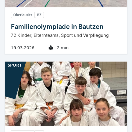
Oberlausitz
BZ
Familienolympiade in Bautzen
72 Kinder, Elternteams, Sport und Verpflegung
19.03.2026
2 min
SPORT