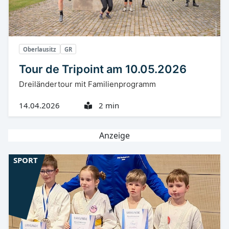
Oberlausitz
GR
Tour de Tripoint am 10.05.2026
Dreiländertour mit Familienprogramm
14.04.2026
2 min
Anzeige
SPORT