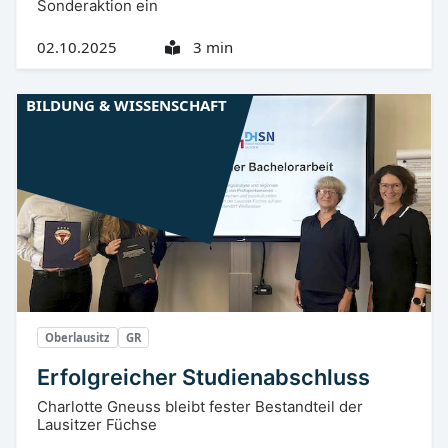
Sonderaktion ein
02.10.2025
3 min
BILDUNG & WISSENSCHAFT
Oberlausitz
GR
Erfolgreicher Studienabschluss
Charlotte Gneuss bleibt fester Bestandteil der
Lausitzer Füchse