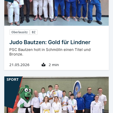
Oberlausitz
BZ
Judo Bautzen: Gold für Lindner
PSC Bautzen holt in Schmölln einen Titel und
Bronze.
21.05.2026
2 min
SPORT