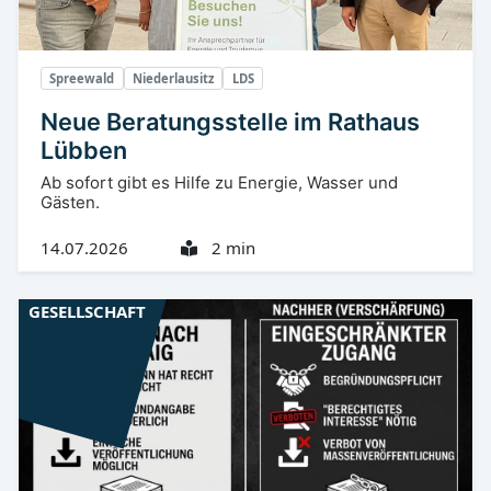
Spreewald
Niederlausitz
LDS
Neue Beratungsstelle im Rathaus
Lübben
Ab sofort gibt es Hilfe zu Energie, Wasser und
Gästen.
14.07.2026
2 min
GESELLSCHAFT