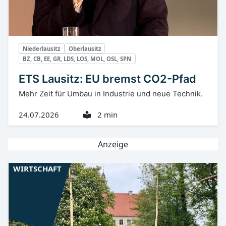
Niederlausitz
Oberlausitz
BZ, CB, EE, GR, LDS, LOS, MOL, OSL, SPN
ETS Lausitz: EU bremst CO2-Pfad
Mehr Zeit für Umbau in Industrie und neue Technik.
24.07.2026
2 min
Anzeige
WIRTSCHAFT