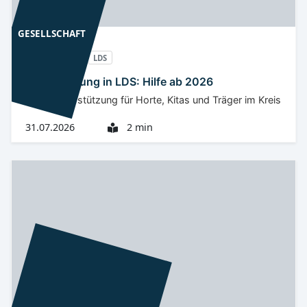
GESELLSCHAFT
Niederlausitz
LDS
Kita-Beratung in LDS: Hilfe ab 2026
Mehr Unterstützung für Horte, Kitas und Träger im Kreis
31.07.2026
2 min