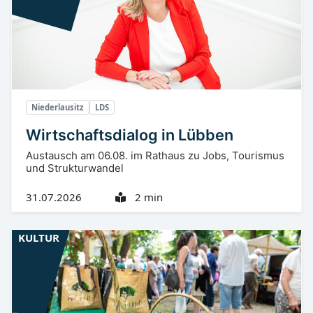
Niederlausitz
LDS
Wirtschaftsdialog in Lübben
Austausch am 06.08. im Rathaus zu Jobs, Tourismus
und Strukturwandel
31.07.2026
2 min
KULTUR