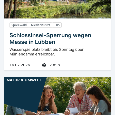
Spreewald
Niederlausitz
LDS
Schlossinsel-Sperrung wegen
Messe in Lübben
Wasserspielplatz bleibt bis Sonntag über
Mühlendamm erreichbar.
16.07.2026
2 min
NATUR & UMWELT