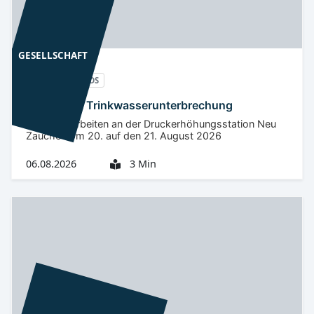
GESELLSCHAFT
Spreewald
LDS
Nächtliche Trinkwasserunterbrechung
Wartungsarbeiten an der Druckerhöhungsstation Neu
Zauche vom 20. auf den 21. August 2026
06.08.2026
3 Min