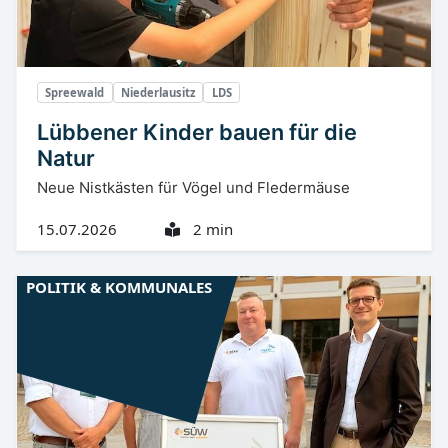
Spreewald
Niederlausitz
LDS
Lübbener Kinder bauen für die
Natur
Neue Nistkästen für Vögel und Fledermäuse
15.07.2026
2 min
POLITIK & KOMMUNALES