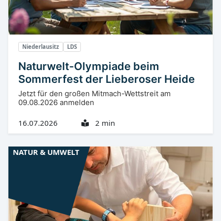
Niederlausitz
LDS
Naturwelt-Olympiade beim
Sommerfest der Lieberoser Heide
Jetzt für den großen Mitmach-Wettstreit am
09.08.2026 anmelden
16.07.2026
2 min
NATUR & UMWELT