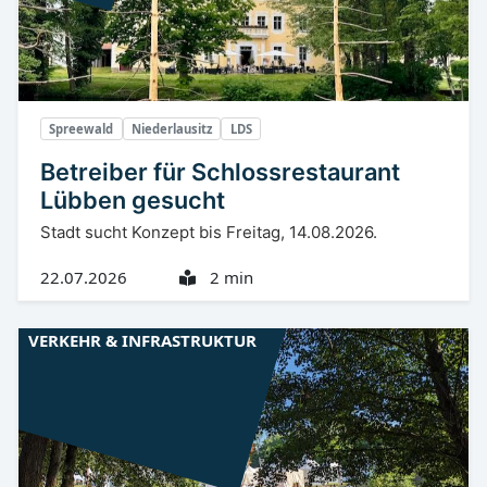
Spreewald
Niederlausitz
LDS
Betreiber für Schlossrestaurant
Lübben gesucht
Stadt sucht Konzept bis Freitag, 14.08.2026.
22.07.2026
2 min
VERKEHR & INFRASTRUKTUR