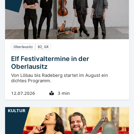
Oberlausitz
BZ, GR
Elf Festivaltermine in der
Oberlausitz
Von Löbau bis Radeberg startet im August ein
dichtes Programm.
12.07.2026
3 min
KULTUR