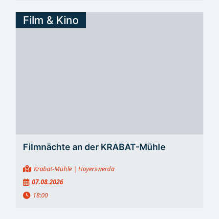
Film & Kino
Filmnächte an der KRABAT-Mühle
Krabat-Mühle
| Hoyerswerda
07.08.2026
18:00