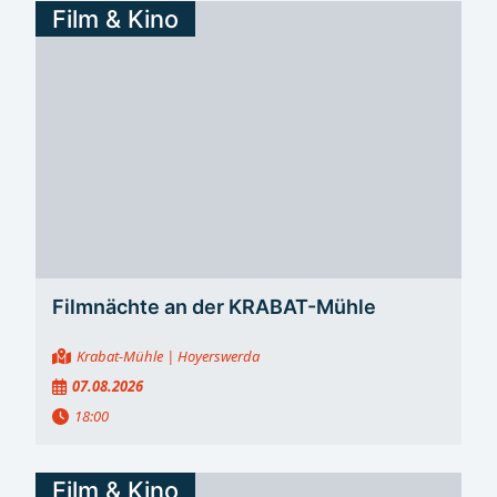
Film & Kino
Filmnächte an der KRABAT-Mühle
Krabat-Mühle
| Hoyerswerda
07.08.2026
18:00
Film & Kino