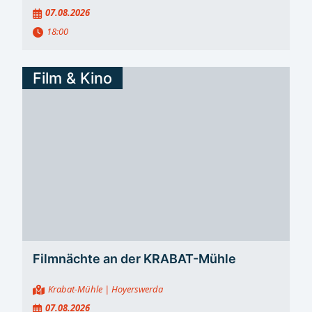
07.08.2026
18:00
Film & Kino
Filmnächte an der KRABAT-Mühle
Krabat-Mühle
| Hoyerswerda
07.08.2026