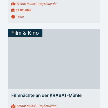
Krabat-Mühle
| Hoyerswerda
07.08.2026
18:00
Film & Kino
Filmnächte an der KRABAT-Mühle
Krabat-Mühle
| Hoyerswerda