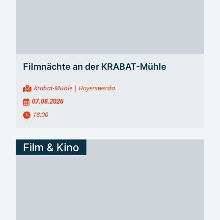
Filmnächte an der KRABAT-Mühle
Krabat-Mühle
| Hoyerswerda
07.08.2026
18:00
Film & Kino