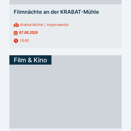
Filmnächte an der KRABAT-Mühle
Krabat-Mühle
| Hoyerswerda
07.08.2026
18:00
Film & Kino