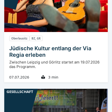
Oberlausitz
BZ, GR
Jüdische Kultur entlang der Via
Regia erleben
Zwischen Leipzig und Görlitz startet am 19.07.2026
das Programm.
07.07.2026
3 min
GESELLSCHAFT