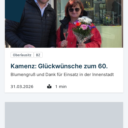
Oberlausitz
BZ
Kamenz: Glückwünsche zum 60.
Blumengruß und Dank für Einsatz in der Innenstadt
31.03.2026
1 min