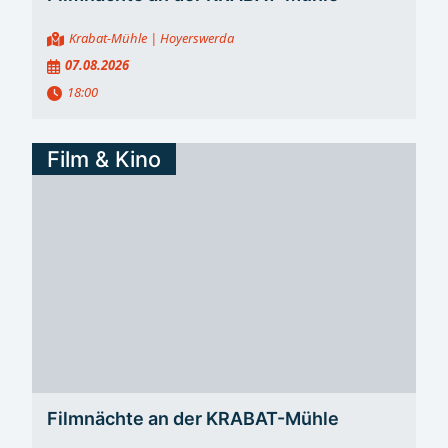
Krabat-Mühle
| Hoyerswerda
07.08.2026
18:00
Film & Kino
Filmnächte an der KRABAT-Mühle