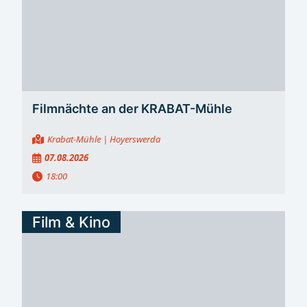
Filmnächte an der KRABAT-Mühle
Krabat-Mühle
| Hoyerswerda
07.08.2026
18:00
Film & Kino