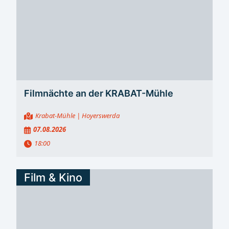
Filmnächte an der KRABAT-Mühle
Krabat-Mühle
| Hoyerswerda
07.08.2026
18:00
Film & Kino