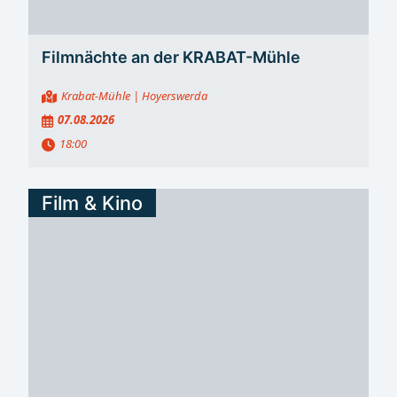
Filmnächte an der KRABAT-Mühle
Krabat-Mühle
| Hoyerswerda
07.08.2026
18:00
Film & Kino