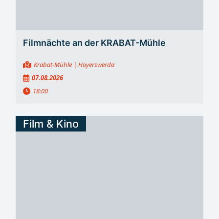
Filmnächte an der KRABAT-Mühle
Krabat-Mühle
| Hoyerswerda
07.08.2026
18:00
Film & Kino