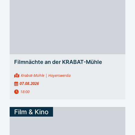
Filmnächte an der KRABAT-Mühle
Krabat-Mühle
| Hoyerswerda
07.08.2026
18:00
Film & Kino