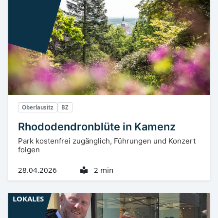
Oberlausitz
BZ
Rhododendronblüte in Kamenz
Park kostenfrei zugänglich, Führungen und Konzert
folgen
28.04.2026
2 min
LOKALES