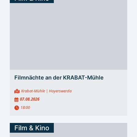
Filmnächte an der KRABAT-Mühle
Krabat-Mühle
| Hoyerswerda
07.08.2026
18:00
Film & Kino