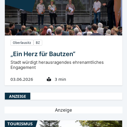
Oberlausitz
BZ
„Ein Herz für Bautzen“
Stadt würdigt herausragendes ehrenamtliches
Engagement
03.06.2026
3 min
ANZEIGE
Anzeige
TOURISMUS