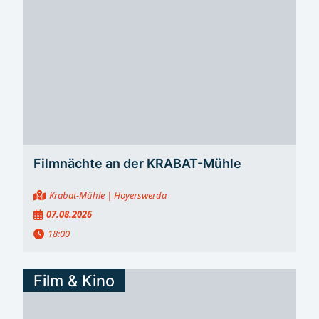
Filmnächte an der KRABAT-Mühle
Krabat-Mühle
| Hoyerswerda
07.08.2026
18:00
Film & Kino