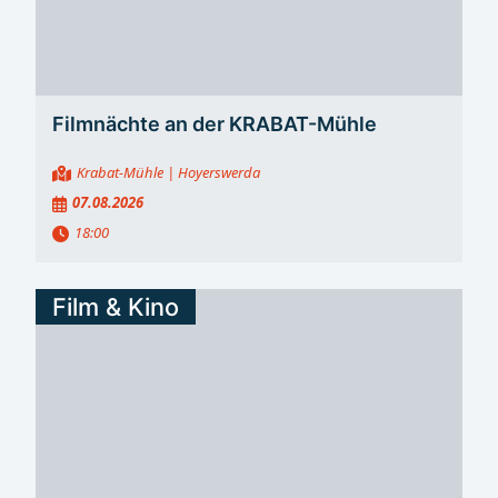
Filmnächte an der KRABAT-Mühle
Krabat-Mühle
| Hoyerswerda
07.08.2026
18:00
Film & Kino