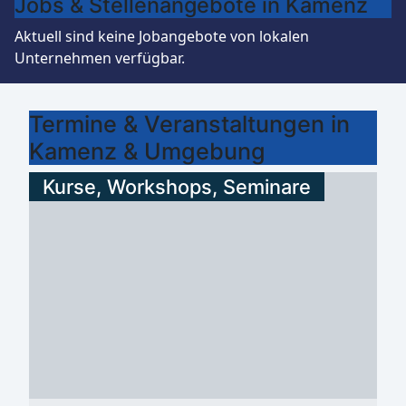
Jobs & Stellenangebote in Kamenz
Aktuell sind keine Jobangebote von lokalen
Unternehmen verfügbar.
Termine & Veranstaltungen in
Kamenz & Umgebung
Kurse, Workshops, Seminare