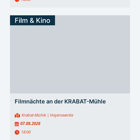
Film & Kino
Filmnächte an der KRABAT-Mühle
Krabat-Mühle
| Hoyerswerda
07.08.2026
18:00