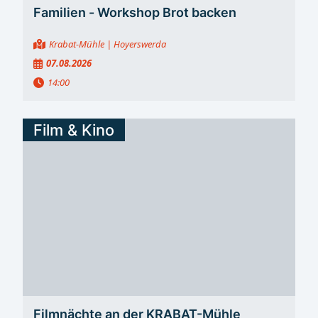
Familien - Workshop Brot backen
Krabat-Mühle
| Hoyerswerda
07.08.2026
14:00
Film & Kino
Filmnächte an der KRABAT-Mühle