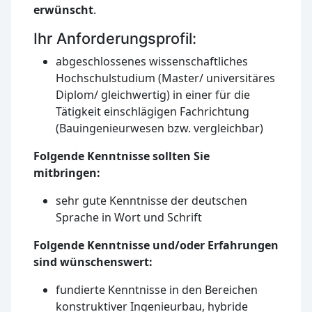
erwünscht
.
Ihr Anforderungsprofil:
abgeschlossenes wissenschaftliches
Hochschulstudium (Master/ universitäres
Diplom/ gleichwertig) in einer für die
Tätigkeit einschlägigen Fachrichtung
(Bauingenieurwesen bzw. vergleichbar)
Folgende Kenntnisse sollten Sie
mitbringen:
sehr gute Kenntnisse der deutschen
Sprache in Wort und Schrift
Folgende Kenntnisse und/oder Erfahrungen
sind wünschenswert:
fundierte Kenntnisse in den Bereichen
konstruktiver Ingenieurbau, hybride