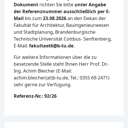
Dokument
richten Sie bitte
unter Angabe
der Referenznummer ausschließlich per E-
Mail
bis zum
23.08.2026
an den Dekan der
Fakultät für Architektur, Bauingenieurwesen
und Stadtplanung, Brandenburgische
Technische Universität Cottbus- Senftenberg,
E-Mail:
fakultaet6@b-tu.de
.
Für weitere Informationen über die zu
besetzende Stelle steht Ihnen Herr Prof. Dr.-
Ing. Achim Bleicher (E-Mail:
achim.bleicher(at)b-tu.de, Tel.: 0355 69-2471)
sehr gerne zur Verfügung.
Referenz-Nr.: 92/26