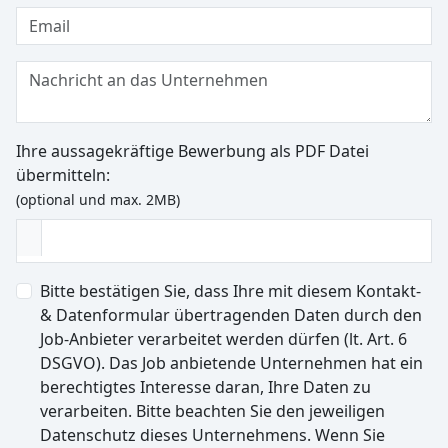
Ihre aussagekräftige Bewerbung als PDF Datei
übermitteln:
(optional und max. 2MB)
Bitte bestätigen Sie, dass Ihre mit diesem Kontakt-
& Datenformular übertragenden Daten durch den
Job-Anbieter verarbeitet werden dürfen (lt. Art. 6
DSGVO). Das Job anbietende Unternehmen hat ein
berechtigtes Interesse daran, Ihre Daten zu
verarbeiten. Bitte beachten Sie den jeweiligen
Datenschutz dieses Unternehmens. Wenn Sie