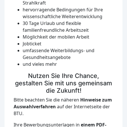
Strahlkraft
hervorragende Bedingungen für Ihre
wissenschaftliche Weiterentwicklung
30 Tage Urlaub und flexible
familienfreundliche Arbeitszeit
Möglichkeit der mobilen Arbeit
Jobticket
umfassende Weiterbildungs- und
Gesundheitsangebote
und vieles mehr
Nutzen Sie Ihre Chance,
gestalten Sie mit uns gemeinsam
die Zukunft!
Bitte beachten Sie die näheren
Hinweise zum
Auswahlverfahren
auf der Internetseite der
BTU.
Ihre Bewerbungsunterlagen in
einem PDF-