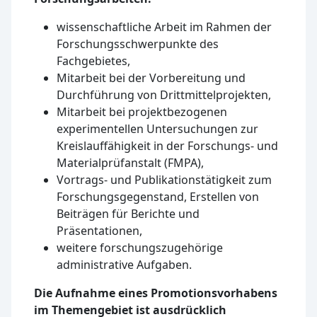
wissenschaftliche Arbeit im Rahmen der
Forschungsschwerpunkte des
Fachgebietes,
Mitarbeit bei der Vorbereitung und
Durchführung von Drittmittelprojekten,
Mitarbeit bei projektbezogenen
experimentellen Untersuchungen zur
Kreislauffähigkeit in der Forschungs- und
Materialprüfanstalt (FMPA),
Vortrags- und Publikationstätigkeit zum
Forschungsgegenstand, Erstellen von
Beiträgen für Berichte und
Präsentationen,
weitere forschungszugehörige
administrative Aufgaben.
Die Aufnahme eines Promotionsvorhabens
im Themengebiet ist ausdrücklich