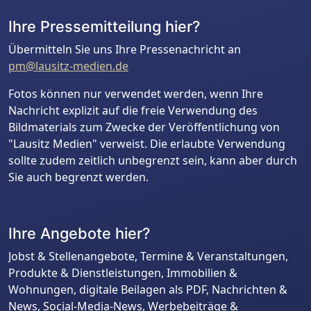
Ihre Pressemitteilung hier?
Übermitteln Sie uns Ihre Pressenachricht an
pm@lausitz-medien.de
Fotos können nur verwendet werden, wenn Ihre
Nachricht explizit auf die freie Verwendung des
Bildmaterials zum Zwecke der Veröffentlichung von
"Lausitz Medien" verweist. Die erlaubte Verwendung
sollte zudem zeitlich unbegrenzt sein, kann aber durch
Sie auch begrenzt werden.
Ihre Angebote hier?
Jobst & Stellenangebote, Termine & Veranstaltungen,
Produkte & Dienstleistungen, Immobilien &
Wohnungen, digitale Beilagen als PDF, Nachrichten &
News, Social-Media-News, Werbebeiträge &