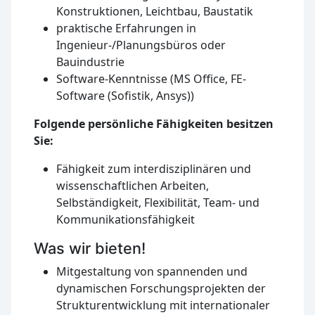
Konstruktionen, Leichtbau, Baustatik
praktische Erfahrungen in
Ingenieur-/Planungsbüros oder
Bauindustrie
Software-Kenntnisse (MS Office, FE-
Software (Sofistik, Ansys))
Folgende persönliche Fähigkeiten besitzen
Sie:
Fähigkeit zum interdisziplinären und
wissenschaftlichen Arbeiten,
Selbständigkeit, Flexibilität, Team- und
Kommunikationsfähigkeit
Was wir bieten!
Mitgestaltung von spannenden und
dynamischen Forschungsprojekten der
Strukturentwicklung mit internationaler