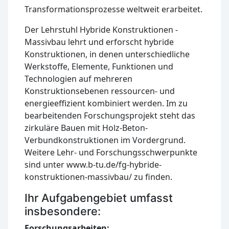
Transformationsprozesse weltweit erarbeitet.
Der Lehrstuhl Hybride Konstruktionen -
Massivbau lehrt und erforscht hybride
Konstruktionen, in denen unterschiedliche
Werkstoffe, Elemente, Funktionen und
Technologien auf mehreren
Konstruktionsebenen ressourcen- und
energieeffizient kombiniert werden. Im zu
bearbeitenden Forschungsprojekt steht das
zirkuläre Bauen mit Holz-Beton-
Verbundkonstruktionen im Vordergrund.
Weitere Lehr- und Forschungsschwerpunkte
sind unter www.b-tu.de/fg-hybride-
konstruktionen-massivbau/ zu finden.
Ihr Aufgabengebiet umfasst
insbesondere:
Forschungsarbeiten: