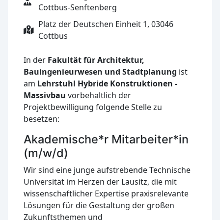
Cottbus-Senftenberg
Platz der Deutschen Einheit 1, 03046
Cottbus
In der
Fakultät für Architektur,
Bauingenieurwesen und Stadtplanung
ist
am
Lehrstuhl Hybride Konstruktionen -
Massivbau
vorbehaltlich der
Projektbewilligung folgende Stelle zu
besetzen:
Akademische*r Mitarbeiter*in
(m/w/d)
Wir sind eine junge aufstrebende Technische
Universität im Herzen der Lausitz, die mit
wissenschaftlicher Expertise praxisrelevante
Lösungen für die Gestaltung der großen
Zukunftsthemen und