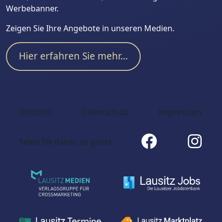
Werbebanner.
Zeigen Sie Ihre Angebote in unseren Medien.
Hier erfahren Sie mehr...
Editorial
Datenschutz
Impressum
Seien Sie dabei, so gehts