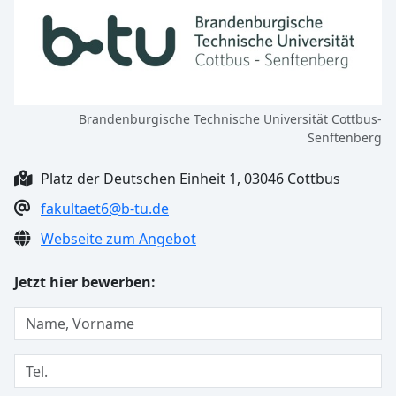
Brandenburgische Technische Universität Cottbus-
Senftenberg
Platz der Deutschen Einheit 1, 03046 Cottbus
fakultaet6@b-tu.de
Webseite zum Angebot
Jetzt hier bewerben: