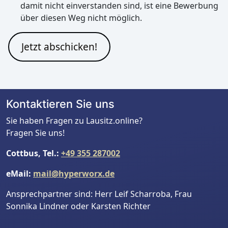
damit nicht einverstanden sind, ist eine Bewerbung
über diesen Weg nicht möglich.
Jetzt abschicken!
Kontaktieren Sie uns
Sie haben Fragen zu Lausitz.online?
Fragen Sie uns!
Cottbus, Tel.:
+49 355 287002
eMail:
mail@hyperworx.de
Ansprechpartner sind: Herr Leif Scharroba, Frau
Sonnika Lindner oder Karsten Richter