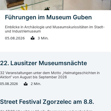
Führungen im Museum Guben
Einblicke in Archäologie und Museumskuriositäten im Stadt-
und Industriemuseum
05.08.2026
3 Min.
22. Lausitzer Museumsnächte
32 Veranstaltungen unter dem Motto „Heimatgeschichten in
Aktion“ von August bis September 2026
05.08.2026
2 Min.
Street Festival Zgorzelec am 8.8.