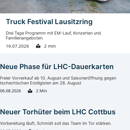
Truck Festival Lausitzring
Drei Tage Programm mit EM-Lauf, Konzerten und
Familienangeboten.
16.07.2026
2 min
Neue Phase für LHC-Dauerkarten
Freier Vorverkauf ab 10. August und Saisoneröffnung gegen
tschechischen Erstligisten am 28. August
06.08.2026
2 Min
Neuer Torhüter beim LHC Cottbus
Vorbereitung läuft, Schmidt soll das Team im Tor stärken.