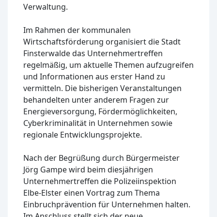
Verwaltung.
Im Rahmen der kommunalen
Wirtschaftsförderung organisiert die Stadt
Finsterwalde das Unternehmertreffen
regelmäßig, um aktuelle Themen aufzugreifen
und Informationen aus erster Hand zu
vermitteln. Die bisherigen Veranstaltungen
behandelten unter anderem Fragen zur
Energieversorgung, Fördermöglichkeiten,
Cyberkriminalität in Unternehmen sowie
regionale Entwicklungsprojekte.
Nach der Begrüßung durch Bürgermeister
Jörg Gampe wird beim diesjährigen
Unternehmertreffen die Polizeiinspektion
Elbe-Elster einen Vortrag zum Thema
Einbruchprävention für Unternehmen halten.
Im Anschluss stellt sich der neue