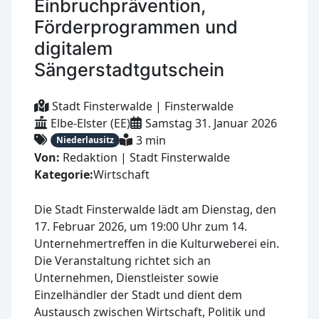
Einbruchprävention,
Förderprogrammen und
digitalem
Sängerstadtgutschein
Stadt Finsterwalde | Finsterwalde
Elbe-Elster (EE)
Samstag 31. Januar 2026
3 min
Niederlausitz
Von:
Redaktion | Stadt Finsterwalde
Kategorie:
Wirtschaft
Die Stadt Finsterwalde lädt am Dienstag, den
17. Februar 2026, um 19:00 Uhr zum 14.
Unternehmertreffen in die Kulturweberei ein.
Die Veranstaltung richtet sich an
Unternehmen, Dienstleister sowie
Einzelhändler der Stadt und dient dem
Austausch zwischen Wirtschaft, Politik und