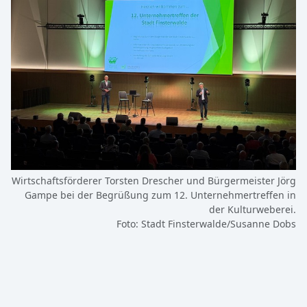
Wirtschaftsförderer Torsten Drescher und Bürgermeister Jörg
Gampe bei der Begrüßung zum 12. Unternehmertreffen in
der Kulturweberei.
Foto: Stadt Finsterwalde/Susanne Dobs