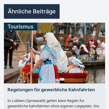
Ähnliche Beiträge
Tourismus
Regelungen für gewerbliche Kahnfahrten
In Lübben (Spreewald) gelten klare Regeln für
gewerbliche Kahnfahrten ohne eigenen Liegeplatz. Die