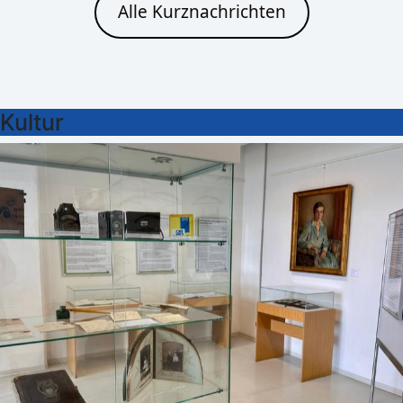
Alle Kurznachrichten
Kultur