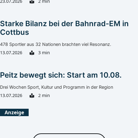
23.07.2026
2 min
Starke Bilanz bei der Bahnrad-EM in
Cottbus
478 Sportler aus 32 Nationen brachten viel Resonanz.
13.07.2026
3 min
Peitz bewegt sich: Start am 10.08.
Drei Wochen Sport, Kultur und Programm in der Region
13.07.2026
2 min
Anzeige