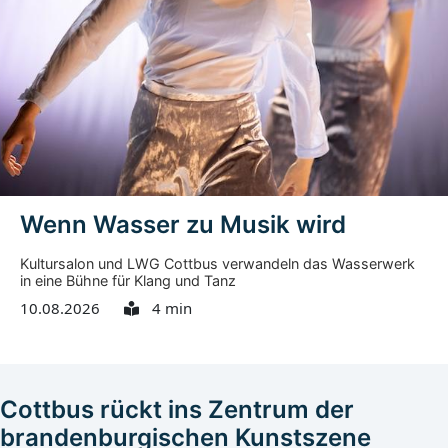
Wenn Wasser zu Musik wird
Kultursalon und LWG Cottbus verwandeln das Wasserwerk
in eine Bühne für Klang und Tanz
10.08.2026
4 min
Cottbus rückt ins Zentrum der
brandenburgischen Kunstszene