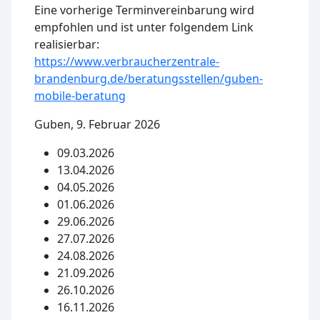
Eine vorherige Terminvereinbarung wird
empfohlen und ist unter folgendem Link
realisierbar:
https://www.verbraucherzentrale-
brandenburg.de/beratungsstellen/guben-
mobile-beratung
Guben, 9. Februar 2026
09.03.2026
13.04.2026
04.05.2026
01.06.2026
29.06.2026
27.07.2026
24.08.2026
21.09.2026
26.10.2026
16.11.2026