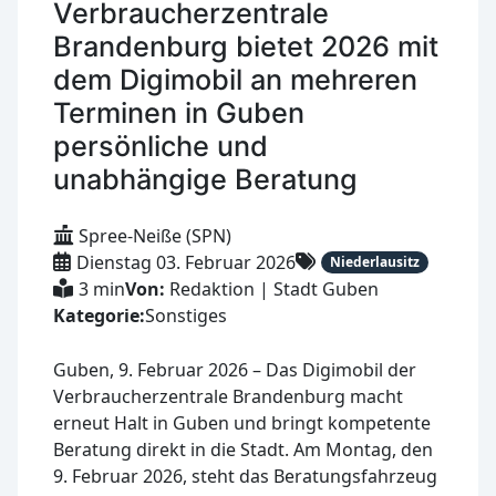
Verbraucherzentrale
Brandenburg bietet 2026 mit
dem Digimobil an mehreren
Terminen in Guben
persönliche und
unabhängige Beratung
Spree-Neiße (SPN)
Dienstag 03. Februar 2026
Niederlausitz
3 min
Von:
Redaktion | Stadt Guben
Kategorie:
Sonstiges
Guben, 9. Februar 2026 – Das Digimobil der
Verbraucherzentrale Brandenburg macht
erneut Halt in Guben und bringt kompetente
Beratung direkt in die Stadt. Am Montag, den
9. Februar 2026, steht das Beratungsfahrzeug