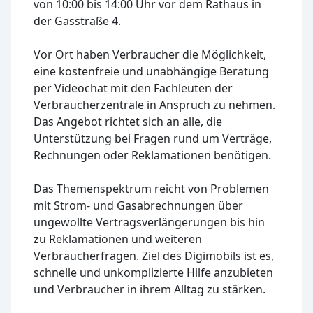
von 10:00 bis 14:00 Uhr vor dem Rathaus in
der Gasstraße 4.
Vor Ort haben Verbraucher die Möglichkeit,
eine kostenfreie und unabhängige Beratung
per Videochat mit den Fachleuten der
Verbraucherzentrale in Anspruch zu nehmen.
Das Angebot richtet sich an alle, die
Unterstützung bei Fragen rund um Verträge,
Rechnungen oder Reklamationen benötigen.
Das Themenspektrum reicht von Problemen
mit Strom- und Gasabrechnungen über
ungewollte Vertragsverlängerungen bis hin
zu Reklamationen und weiteren
Verbraucherfragen. Ziel des Digimobils ist es,
schnelle und unkomplizierte Hilfe anzubieten
und Verbraucher in ihrem Alltag zu stärken.