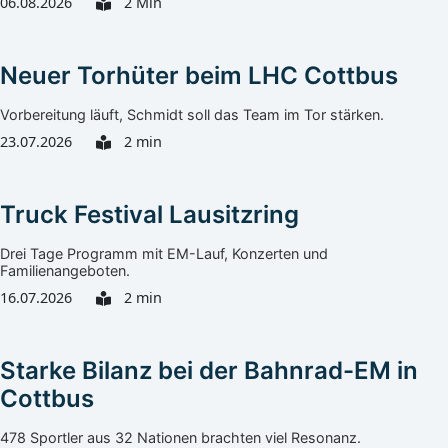
06.08.2026
2 Min
Neuer Torhüter beim LHC Cottbus
Vorbereitung läuft, Schmidt soll das Team im Tor stärken.
23.07.2026
2 min
Truck Festival Lausitzring
Drei Tage Programm mit EM-Lauf, Konzerten und
Familienangeboten.
16.07.2026
2 min
Starke Bilanz bei der Bahnrad-EM in
Cottbus
478 Sportler aus 32 Nationen brachten viel Resonanz.