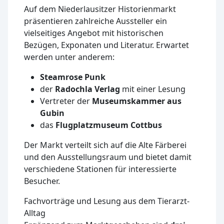
Auf dem Niederlausitzer Historienmarkt
präsentieren zahlreiche Aussteller ein
vielseitiges Angebot mit historischen
Bezügen, Exponaten und Literatur. Erwartet
werden unter anderem:
Steamrose Punk
der
Radochla Verlag
mit einer Lesung
Vertreter der
Museumskammer aus
Gubin
das
Flugplatzmuseum Cottbus
Der Markt verteilt sich auf die Alte Färberei
und den Ausstellungsraum und bietet damit
verschiedene Stationen für interessierte
Besucher.
Fachvorträge und Lesung aus dem Tierarzt-
Alltag