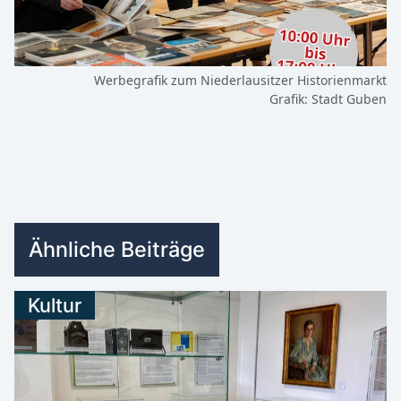
Werbegrafik zum Niederlausitzer Historienmarkt
Grafik: Stadt Guben
Ähnliche Beiträge
Kultur