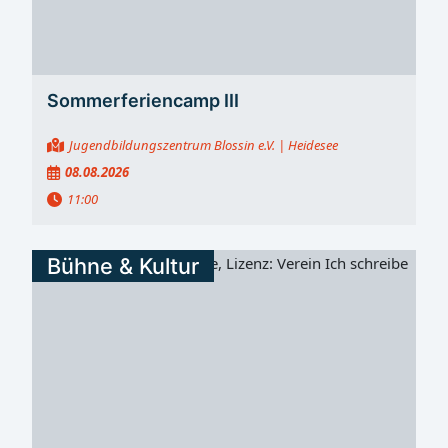
Sommerferiencamp III
Jugendbildungszentrum Blossin e.V.
| Heidesee
08.08.2026
11:00
Bühne & Kultur