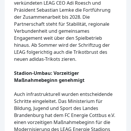
verkündeten LEAG CEO Adi Roesch und
Präsident Sebastian Lemke die Fortführung
der Zusammenarbeit bis 2028. Die
Partnerschaft steht für Stabilität, regionale
Verbundenheit und gemeinsames
Engagement weit über den Spielbetrieb
hinaus. Ab Sommer wird der Schriftzug der
LEAG folgerichtig auch die Trikotbrust des
neuen adidas-Trikots zieren.
Stadion-Umbau: Vorzeitiger
Maßnahmebeginn genehmigt
Auch infrastrukturell wurden entscheidende
Schritte eingeleitet. Das Ministerium für
Bildung, Jugend und Sport des Landes
Brandenburg hat dem FC Energie Cottbus e.V.
einen vorzeitigen Maßnahmebeginn für die
Modernisierung des LEAG Energie Stadions