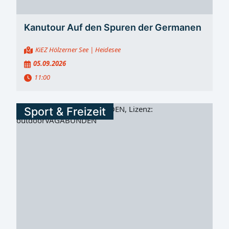
Kanutour Auf den Spuren der Germanen
KiEZ Hölzerner See
| Heidesee
05.09.2026
11:00
Sport & Freizeit