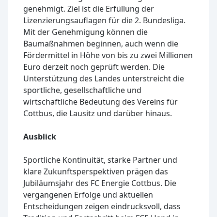
genehmigt. Ziel ist die Erfüllung der
Lizenzierungsauflagen für die 2. Bundesliga.
Mit der Genehmigung können die
Baumaßnahmen beginnen, auch wenn die
Fördermittel in Höhe von bis zu zwei Millionen
Euro derzeit noch geprüft werden. Die
Unterstützung des Landes unterstreicht die
sportliche, gesellschaftliche und
wirtschaftliche Bedeutung des Vereins für
Cottbus, die Lausitz und darüber hinaus.
Ausblick
Sportliche Kontinuität, starke Partner und
klare Zukunftsperspektiven prägen das
Jubiläumsjahr des FC Energie Cottbus. Die
vergangenen Erfolge und aktuellen
Entscheidungen zeigen eindrucksvoll, dass