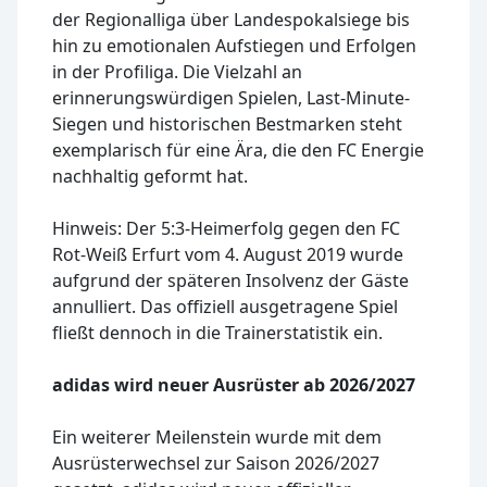
der Regionalliga über Landespokalsiege bis
hin zu emotionalen Aufstiegen und Erfolgen
in der Profiliga. Die Vielzahl an
erinnerungswürdigen Spielen, Last-Minute-
Siegen und historischen Bestmarken steht
exemplarisch für eine Ära, die den FC Energie
nachhaltig geformt hat.
Hinweis: Der 5:3-Heimerfolg gegen den FC
Rot-Weiß Erfurt vom 4. August 2019 wurde
aufgrund der späteren Insolvenz der Gäste
annulliert. Das offiziell ausgetragene Spiel
fließt dennoch in die Trainerstatistik ein.
adidas wird neuer Ausrüster ab 2026/2027
Ein weiterer Meilenstein wurde mit dem
Ausrüsterwechsel zur Saison 2026/2027