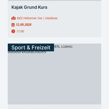
Kajak Grund Kurs
KiEZ Hölzerner See
| Heidesee
12.09.2026
11:00
Sport & Freizeit