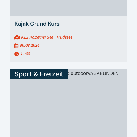
Kajak Grund Kurs
KiEZ Hölzerner See
| Heidesee
30.08.2026
11:00
Sport & Freizeit