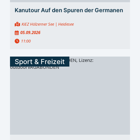
Kanutour Auf den Spuren der Germanen
KiEZ Hölzerner See
| Heidesee
05.09.2026
11:00
Sport & Freizeit