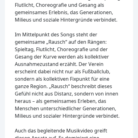
Flutlicht, Choreografie und Gesang als
gemeinsames Erlebnis, das Generationen,
Milieus und soziale Hintergründe verbindet.
Im Mittelpunkt des Songs steht der
gemeinsame „Rausch“ auf den Rängen:
Spieltag, Flutlicht, Choreografie und der
Gesang der Kurve werden als kollektiver
Ausnahmezustand erzählt. Der Verein
erscheint dabei nicht nur als Fußballclub,
sondern als kollektiven Fixpunkt für eine
ganze Region. „Rausch“ beschreibt dieses
Gefühl nicht aus Distanz, sondern von innen
heraus – als gemeinsames Erleben, das
Menschen unterschiedlicher Generationen,
Milieus und sozialer Hintergründe verbindet.
Auch das begleitende Musikvideo greift
diesen Ansatz auf. Es dominiert eine