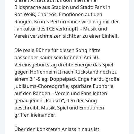
Bildsprache aus Stadion und Stadt: Fans in
Rot-Weiß, Choreos, Emotionen auf den
Rängen. Kroms Performance wird eng mit der
Fankultur des FCE verknüpft – Musik und
Verein verschmelzen sichtbar zu einer Einheit.
Die reale Bühne für diesen Song hätte
passender kaum sein können: Am 60.
Vereinsgeburtstag drehte Energie das Spiel
gegen Hoffenheim II nach Rückstand noch zu
einem 3:1-Sieg. Doppelpack Engelhardt, große
Jubiläums-Choreografie, spürbare Euphorie
auf den Rängen – Verein und Fans lebten
genau jenen „Rausch“, den der Song
beschreibt. Musik, Spiel und Emotionen
griffen ineinander.
Über den konkreten Anlass hinaus ist