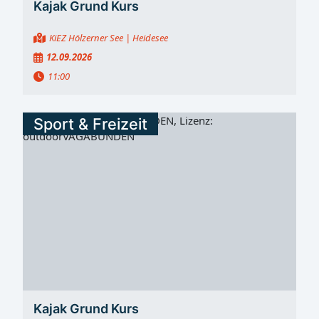
Kajak Grund Kurs
KiEZ Hölzerner See
| Heidesee
12.09.2026
11:00
Sport & Freizeit
Kajak Grund Kurs