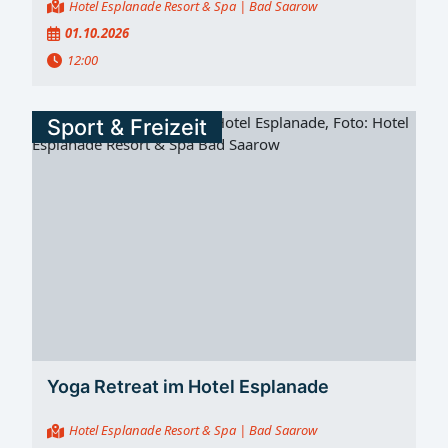
Hotel Esplanade Resort & Spa
| Bad Saarow
01.10.2026
12:00
Sport & Freizeit
Yoga Retreat im Hotel Esplanade
Hotel Esplanade Resort & Spa
| Bad Saarow