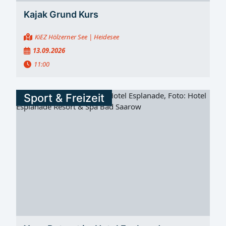
Kajak Grund Kurs
KiEZ Hölzerner See
| Heidesee
13.09.2026
11:00
Sport & Freizeit