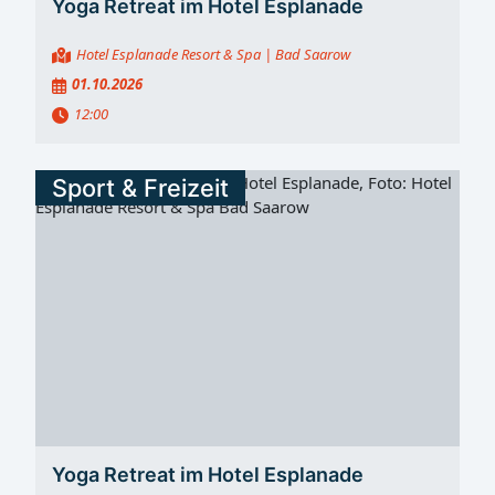
Yoga Retreat im Hotel Esplanade
Hotel Esplanade Resort & Spa
| Bad Saarow
01.10.2026
12:00
Sport & Freizeit
Yoga Retreat im Hotel Esplanade