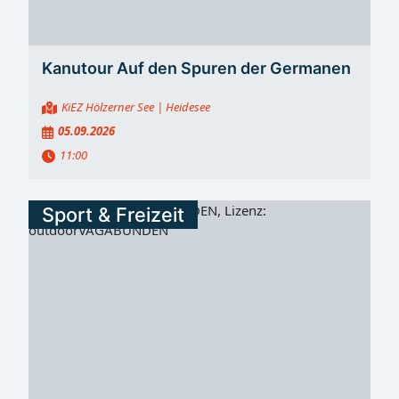
Kanutour Auf den Spuren der Germanen
KiEZ Hölzerner See
| Heidesee
05.09.2026
11:00
Sport & Freizeit