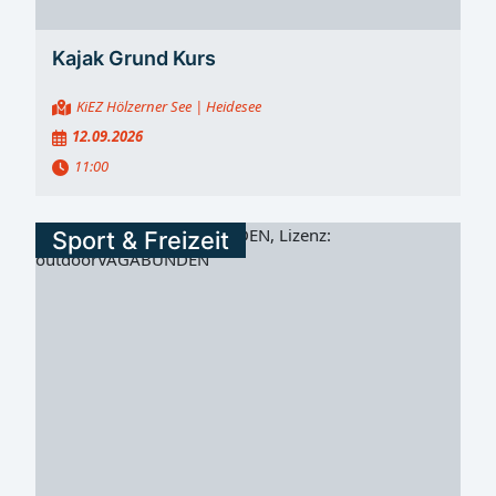
Kajak Grund Kurs
KiEZ Hölzerner See
| Heidesee
12.09.2026
11:00
Sport & Freizeit