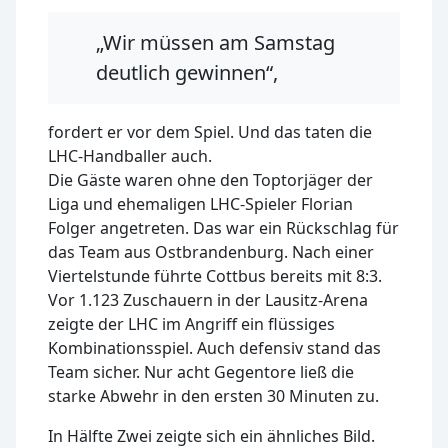
„Wir müssen am Samstag
deutlich gewinnen“,
fordert er vor dem Spiel. Und das taten die
LHC-Handballer auch.
Die Gäste waren ohne den Toptorjäger der
Liga und ehemaligen LHC-Spieler Florian
Folger angetreten. Das war ein Rückschlag für
das Team aus Ostbrandenburg. Nach einer
Viertelstunde führte Cottbus bereits mit 8:3.
Vor 1.123 Zuschauern in der Lausitz-Arena
zeigte der LHC im Angriff ein flüssiges
Kombinationsspiel. Auch defensiv stand das
Team sicher. Nur acht Gegentore ließ die
starke Abwehr in den ersten 30 Minuten zu.
In Hälfte Zwei zeigte sich ein ähnliches Bild.