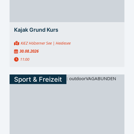
Kajak Grund Kurs
KiEZ Hölzerner See
| Heidesee
30.08.2026
11:00
Sport & Freizeit