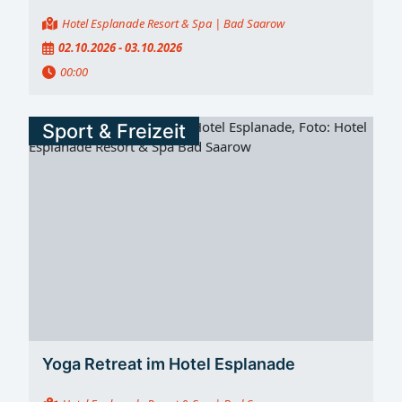
Hotel Esplanade Resort & Spa
| Bad Saarow
02.10.2026 - 03.10.2026
00:00
Sport & Freizeit
Yoga Retreat im Hotel Esplanade