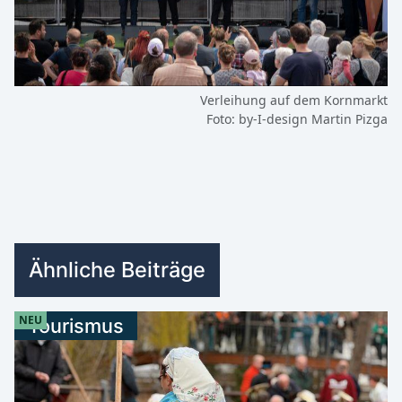
Verleihung auf dem Kornmarkt
Foto: by-I-design Martin Pizga
Ähnliche Beiträge
NEU
Tourismus