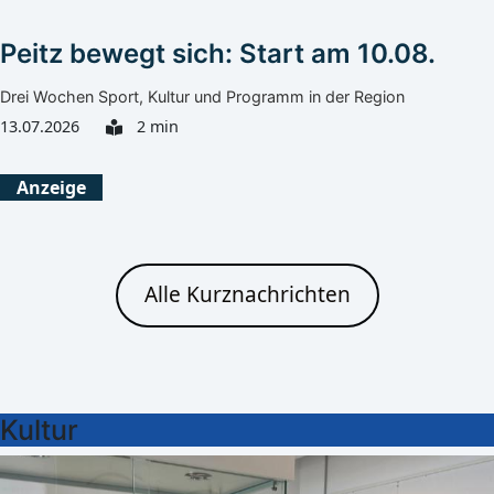
Peitz bewegt sich: Start am 10.08.
Drei Wochen Sport, Kultur und Programm in der Region
13.07.2026
2 min
Anzeige
Alle Kurznachrichten
Kultur