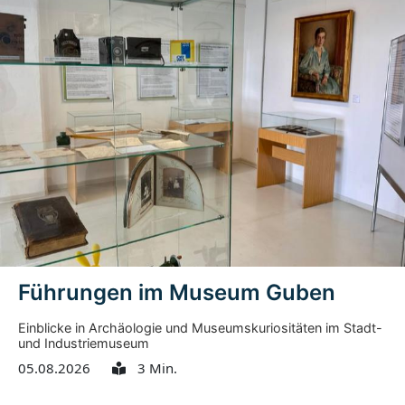
Führungen im Museum Guben
Einblicke in Archäologie und Museumskuriositäten im Stadt-
und Industriemuseum
05.08.2026
3 Min.