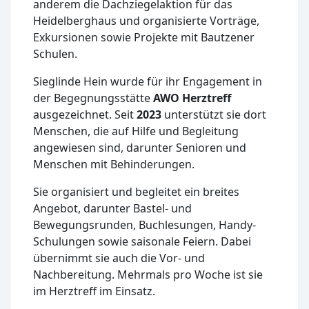
anderem die Dachziegelaktion für das
Heidelberghaus und organisierte Vorträge,
Exkursionen sowie Projekte mit Bautzener
Schulen.
Sieglinde Hein wurde für ihr Engagement in
der Begegnungsstätte
AWO Herztreff
ausgezeichnet. Seit
2023
unterstützt sie dort
Menschen, die auf Hilfe und Begleitung
angewiesen sind, darunter Senioren und
Menschen mit Behinderungen.
Sie organisiert und begleitet ein breites
Angebot, darunter Bastel- und
Bewegungsrunden, Buchlesungen, Handy-
Schulungen sowie saisonale Feiern. Dabei
übernimmt sie auch die Vor- und
Nachbereitung. Mehrmals pro Woche ist sie
im Herztreff im Einsatz.