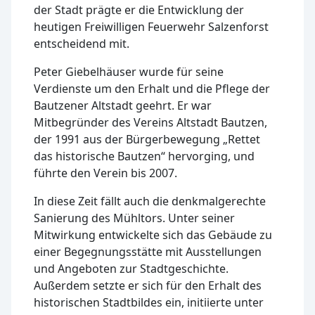
der Stadt prägte er die Entwicklung der
heutigen Freiwilligen Feuerwehr Salzenforst
entscheidend mit.
Peter Giebelhäuser wurde für seine
Verdienste um den Erhalt und die Pflege der
Bautzener Altstadt geehrt. Er war
Mitbegründer des Vereins Altstadt Bautzen,
der 1991 aus der Bürgerbewegung „Rettet
das historische Bautzen“ hervorging, und
führte den Verein bis 2007.
In diese Zeit fällt auch die denkmalgerechte
Sanierung des Mühltors. Unter seiner
Mitwirkung entwickelte sich das Gebäude zu
einer Begegnungsstätte mit Ausstellungen
und Angeboten zur Stadtgeschichte.
Außerdem setzte er sich für den Erhalt des
historischen Stadtbildes ein, initiierte unter