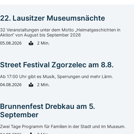
22. Lausitzer Museumsnächte
32 Veranstaltungen unter dem Motto „Heimatgeschichten in
Aktion“ von August bis September 2026
05.08.2026
2 Min.
Street Festival Zgorzelec am 8.8.
Ab 17:00 Uhr gibt es Musik, Sperrungen und mehr Lärm.
04.08.2026
2 Min.
Brunnenfest Drebkau am 5.
September
Zwei Tage Programm für Familien in der Stadt und im Museum.