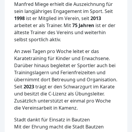
Manfred Miege erhielt die Auszeichnung für
sein langjähriges Engagement im Sport. Seit
1998
ist er Mitglied im Verein, seit
2013
arbeitet er als Trainer. Mit
75 Jahren
ist er der
älteste Trainer des Vereins und weiterhin
selbst sportlich aktiv.
An zwei Tagen pro Woche leitet er das
Karatetraining für Kinder und Erwachsene.
Darüber hinaus begleitet er Sportler auch bei
Trainingslagern und Ferienfreizeiten und
übernimmt dort Betreuung und Organisation.
Seit
2023
trägt er den Schwarzgurt im Karate
und besitzt die C-Lizenz als Übungsleiter.
Zusätzlich unterstützt er einmal pro Woche
die Vereinsarbeit in Kamenz.
Stadt dankt für Einsatz in Bautzen
Mit der Ehrung macht die Stadt Bautzen