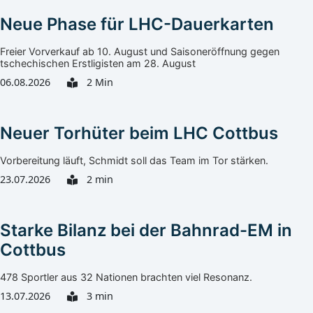
Neue Phase für LHC-Dauerkarten
Freier Vorverkauf ab 10. August und Saisoneröffnung gegen
tschechischen Erstligisten am 28. August
06.08.2026
2 Min
Neuer Torhüter beim LHC Cottbus
Vorbereitung läuft, Schmidt soll das Team im Tor stärken.
23.07.2026
2 min
Starke Bilanz bei der Bahnrad-EM in
Cottbus
478 Sportler aus 32 Nationen brachten viel Resonanz.
13.07.2026
3 min