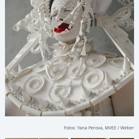
Fotos: Yana Perova, MVEE / Weber