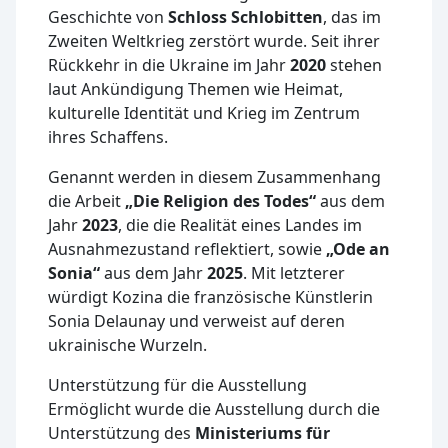
Geschichte von
Schloss Schlobitten
, das im
Zweiten Weltkrieg zerstört wurde. Seit ihrer
Rückkehr in die Ukraine im Jahr
2020
stehen
laut Ankündigung Themen wie Heimat,
kulturelle Identität und Krieg im Zentrum
ihres Schaffens.
Genannt werden in diesem Zusammenhang
die Arbeit
„Die Religion des Todes“
aus dem
Jahr
2023
, die die Realität eines Landes im
Ausnahmezustand reflektiert, sowie
„Ode an
Sonia“
aus dem Jahr
2025
. Mit letzterer
würdigt Kozina die französische Künstlerin
Sonia Delaunay und verweist auf deren
ukrainische Wurzeln.
Unterstützung für die Ausstellung
Ermöglicht wurde die Ausstellung durch die
Unterstützung des
Ministeriums für