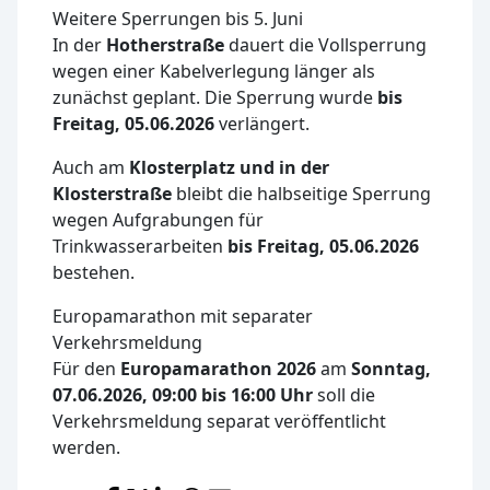
Weitere Sperrungen bis 5. Juni
In der
Hotherstraße
dauert die Vollsperrung
wegen einer Kabelverlegung länger als
zunächst geplant. Die Sperrung wurde
bis
Freitag, 05.06.2026
verlängert.
Auch am
Klosterplatz und in der
Klosterstraße
bleibt die halbseitige Sperrung
wegen Aufgrabungen für
Trinkwasserarbeiten
bis Freitag, 05.06.2026
bestehen.
Europamarathon mit separater
Verkehrsmeldung
Für den
Europamarathon 2026
am
Sonntag,
07.06.2026, 09:00 bis 16:00 Uhr
soll die
Verkehrsmeldung separat veröffentlicht
werden.