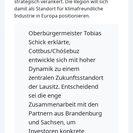
strategisch verankert. Die Region will sich
damit als Standort für klimafreundliche
Industrie in Europa positionieren.
Oberbürgermeister Tobias
Schick erklärte,
Cottbus/Chóśebuz
entwickle sich mit hoher
Dynamik zu einem
zentralen Zukunftsstandort
der Lausitz. Entscheidend
sei die enge
Zusammenarbeit mit den
Partnern aus Brandenburg
und Sachsen, um
Investoren konkrete