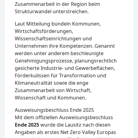
Zusammenarbeit in der Region beim
Strukturwandel unterstreichen.
Laut Mitteilung bündeln Kommunen,
Wirtschaftsförderungen,
Wissenschaftseinrichtungen und
Unternehmen ihre Kompetenzen. Genannt
werden unter anderem beschleunigte
Genehmigungsprozesse, planungsrechtlich
gesicherte Industrie- und Gewerbeflächen,
Förderkulissen für Transformation und
Klimaneutralität sowie die enge
Zusammenarbeit von Wirtschaft,
Wissenschaft und Kommunen.
Ausweisungsbeschluss Ende 2025
Mit dem offiziellen Ausweisungsbeschluss
Ende 2025
wurde die Lausitz nach diesen
Angaben als erstes Net Zero Valley Europas