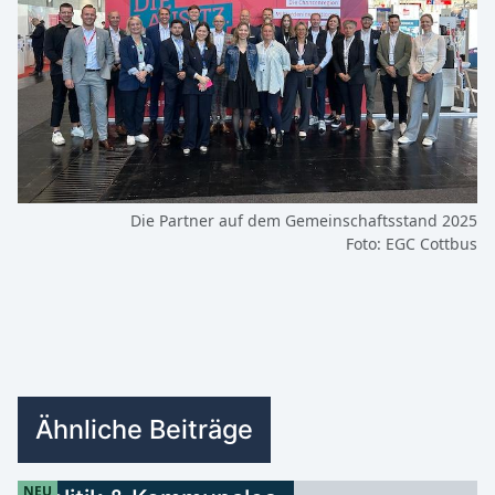
Die Partner auf dem Gemeinschaftsstand 2025
Foto: EGC Cottbus
Ähnliche Beiträge
NEU