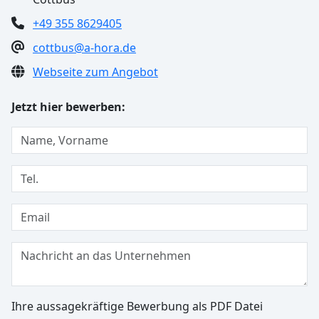
+49 355 8629405
cottbus@a-hora.de
Webseite zum Angebot
Jetzt hier bewerben:
Ihre aussagekräftige Bewerbung als PDF Datei