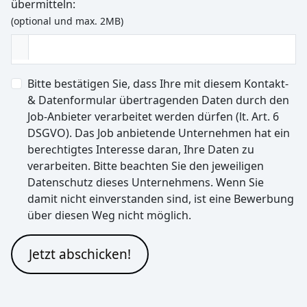
übermitteln:
(optional und max. 2MB)
Bitte bestätigen Sie, dass Ihre mit diesem Kontakt-
& Datenformular übertragenden Daten durch den
Job-Anbieter verarbeitet werden dürfen (lt. Art. 6
DSGVO). Das Job anbietende Unternehmen hat ein
berechtigtes Interesse daran, Ihre Daten zu
verarbeiten. Bitte beachten Sie den jeweiligen
Datenschutz dieses Unternehmens. Wenn Sie
damit nicht einverstanden sind, ist eine Bewerbung
über diesen Weg nicht möglich.
Jetzt abschicken!