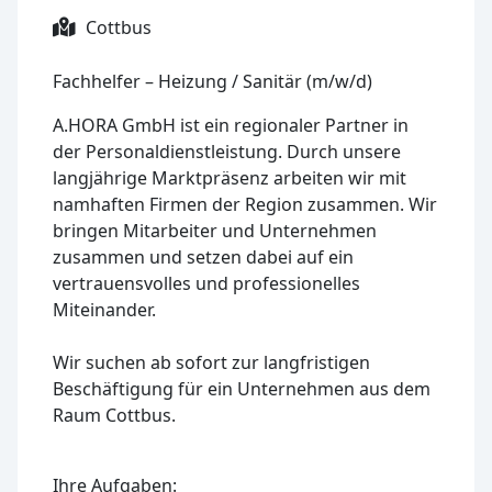
Cottbus
Fachhelfer – Heizung / Sanitär (m/w/d)
A.HORA GmbH ist ein regionaler Partner in
der Personaldienstleistung. Durch unsere
langjährige Marktpräsenz arbeiten wir mit
namhaften Firmen der Region zusammen. Wir
bringen Mitarbeiter und Unternehmen
zusammen und setzen dabei auf ein
vertrauensvolles und professionelles
Miteinander.
Wir suchen ab sofort zur langfristigen
Beschäftigung für ein Unternehmen aus dem
Raum Cottbus.
Ihre Aufgaben: