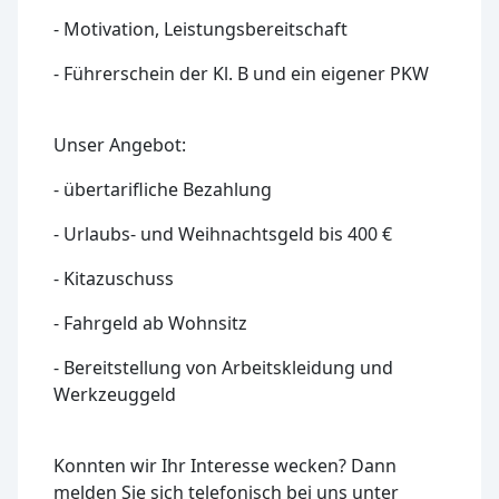
- Motivation, Leistungsbereitschaft
- Führerschein der Kl. B und ein eigener PKW
Unser Angebot:
- übertarifliche Bezahlung
- Urlaubs- und Weihnachtsgeld bis 400 €
- Kitazuschuss
- Fahrgeld ab Wohnsitz
- Bereitstellung von Arbeitskleidung und
Werkzeuggeld
Konnten wir Ihr Interesse wecken? Dann
melden Sie sich telefonisch bei uns unter