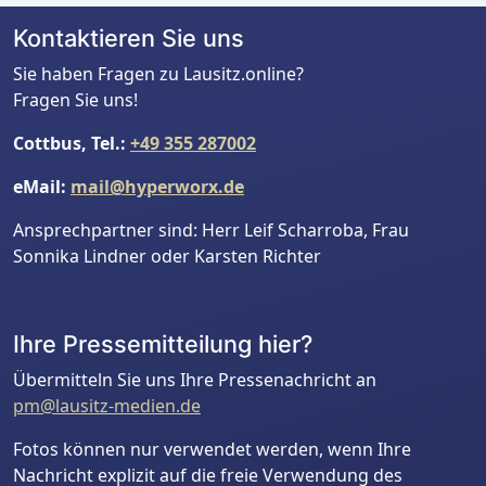
Kontaktieren Sie uns
Sie haben Fragen zu Lausitz.online?
Fragen Sie uns!
Cottbus, Tel.:
+49 355 287002
eMail:
mail@hyperworx.de
Ansprechpartner sind: Herr Leif Scharroba, Frau
Sonnika Lindner oder Karsten Richter
Ihre Pressemitteilung hier?
Übermitteln Sie uns Ihre Pressenachricht an
pm@lausitz-medien.de
Fotos können nur verwendet werden, wenn Ihre
Nachricht explizit auf die freie Verwendung des