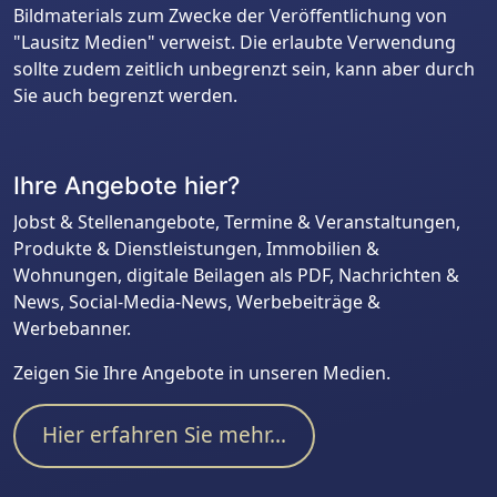
Bildmaterials zum Zwecke der Veröffentlichung von
"Lausitz Medien" verweist. Die erlaubte Verwendung
sollte zudem zeitlich unbegrenzt sein, kann aber durch
Sie auch begrenzt werden.
Ihre Angebote hier?
Jobst & Stellenangebote, Termine & Veranstaltungen,
Produkte & Dienstleistungen, Immobilien &
Wohnungen, digitale Beilagen als PDF, Nachrichten &
News, Social-Media-News, Werbebeiträge &
Werbebanner.
Zeigen Sie Ihre Angebote in unseren Medien.
Hier erfahren Sie mehr...