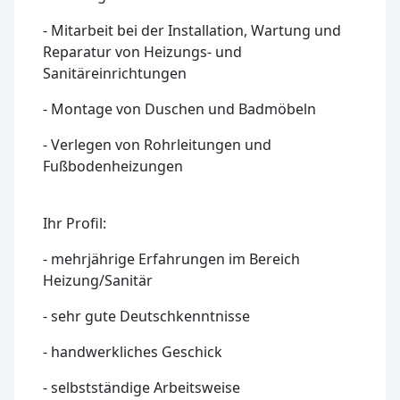
- Mitarbeit bei der Installation, Wartung und
Reparatur von Heizungs- und
Sanitäreinrichtungen
- Montage von Duschen und Badmöbeln
- Verlegen von Rohrleitungen und
Fußbodenheizungen
Ihr Profil:
- mehrjährige Erfahrungen im Bereich
Heizung/Sanitär
- sehr gute Deutschkenntnisse
- handwerkliches Geschick
- selbstständige Arbeitsweise