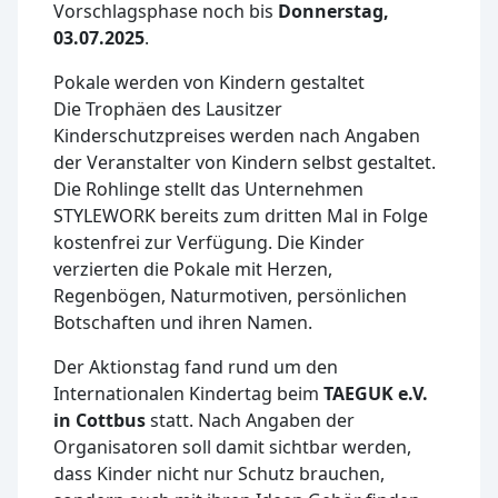
Vorschlagsphase noch bis
Donnerstag,
03.07.2025
.
Pokale werden von Kindern gestaltet
Die Trophäen des Lausitzer
Kinderschutzpreises werden nach Angaben
der Veranstalter von Kindern selbst gestaltet.
Die Rohlinge stellt das Unternehmen
STYLEWORK bereits zum dritten Mal in Folge
kostenfrei zur Verfügung. Die Kinder
verzierten die Pokale mit Herzen,
Regenbögen, Naturmotiven, persönlichen
Botschaften und ihren Namen.
Der Aktionstag fand rund um den
Internationalen Kindertag beim
TAEGUK e.V.
in Cottbus
statt. Nach Angaben der
Organisatoren soll damit sichtbar werden,
dass Kinder nicht nur Schutz brauchen,