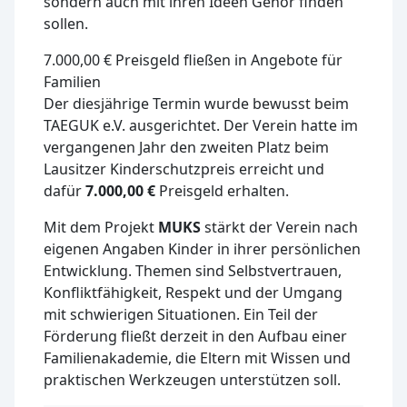
sondern auch mit ihren Ideen Gehör finden
sollen.
7.000,00 € Preisgeld fließen in Angebote für
Familien
Der diesjährige Termin wurde bewusst beim
TAEGUK e.V. ausgerichtet. Der Verein hatte im
vergangenen Jahr den zweiten Platz beim
Lausitzer Kinderschutzpreis erreicht und
dafür
7.000,00 €
Preisgeld erhalten.
Mit dem Projekt
MUKS
stärkt der Verein nach
eigenen Angaben Kinder in ihrer persönlichen
Entwicklung. Themen sind Selbstvertrauen,
Konfliktfähigkeit, Respekt und der Umgang
mit schwierigen Situationen. Ein Teil der
Förderung fließt derzeit in den Aufbau einer
Familienakademie, die Eltern mit Wissen und
praktischen Werkzeugen unterstützen soll.