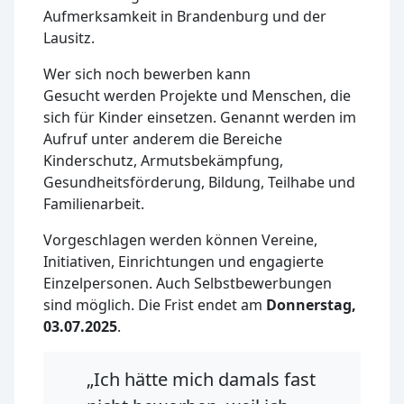
Aufmerksamkeit in Brandenburg und der
Lausitz.
Wer sich noch bewerben kann
Gesucht werden Projekte und Menschen, die
sich für Kinder einsetzen. Genannt werden im
Aufruf unter anderem die Bereiche
Kinderschutz, Armutsbekämpfung,
Gesundheitsförderung, Bildung, Teilhabe und
Familienarbeit.
Vorgeschlagen werden können Vereine,
Initiativen, Einrichtungen und engagierte
Einzelpersonen. Auch Selbstbewerbungen
sind möglich. Die Frist endet am
Donnerstag,
03.07.2025
.
„Ich hätte mich damals fast