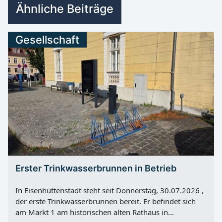
Ähnliche Beiträge
Gesellschaft
Erster Trinkwasserbrunnen in Betrieb
In Eisenhüttenstadt steht seit Donnerstag, 30.07.2026 ,
der erste Trinkwasserbrunnen bereit. Er befindet sich
am Markt 1 am historischen alten Rathaus in