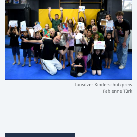
Lausitzer Kinderschutzpreis
Fabienne Türk