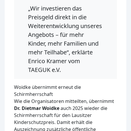
„Wir investieren das
Preisgeld direkt in die
Weiterentwicklung unseres
Angebots – für mehr
Kinder, mehr Familien und
mehr Teilhabe“, erklärte
Enrico Kramer vom
TAEGUK e.V.
Woidke übernimmt erneut die
Schirmherrschaft
Wie die Organisatoren mitteilten, übernimmt
Dr. Dietmar Woidke
auch 2025 wieder die
Schirmherrschaft für den Lausitzer
Kinderschutzpreis. Damit erhält die
Auszeichnung zusätzliche öffentliche