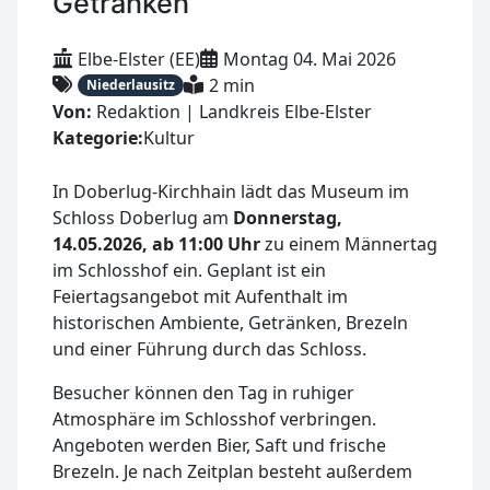
Getränken
Elbe-Elster (EE)
Montag 04. Mai 2026
2 min
Niederlausitz
Von:
Redaktion | Landkreis Elbe-Elster
Kategorie:
Kultur
In Doberlug-Kirchhain lädt das Museum im
Schloss Doberlug am
Donnerstag,
14.05.2026, ab 11:00 Uhr
zu einem Männertag
im Schlosshof ein. Geplant ist ein
Feiertagsangebot mit Aufenthalt im
historischen Ambiente, Getränken, Brezeln
und einer Führung durch das Schloss.
Besucher können den Tag in ruhiger
Atmosphäre im Schlosshof verbringen.
Angeboten werden Bier, Saft und frische
Brezeln. Je nach Zeitplan besteht außerdem