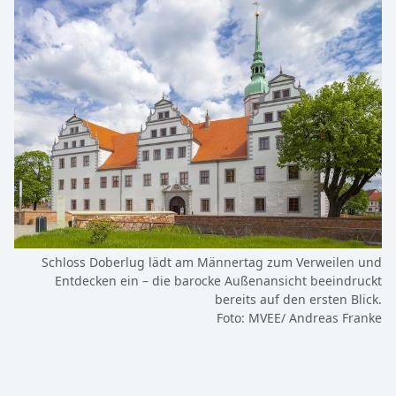
Schloss Doberlug lädt am Männertag zum Verweilen und
Entdecken ein – die barocke Außenansicht beeindruckt
bereits auf den ersten Blick.
Foto: MVEE/ Andreas Franke