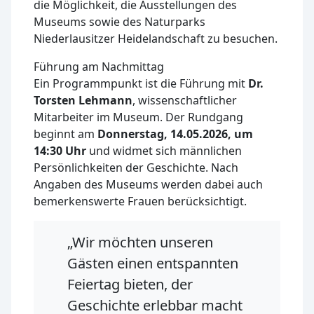
die Möglichkeit, die Ausstellungen des
Museums sowie des Naturparks
Niederlausitzer Heidelandschaft zu besuchen.
Führung am Nachmittag
Ein Programmpunkt ist die Führung mit
Dr.
Torsten Lehmann
, wissenschaftlicher
Mitarbeiter im Museum. Der Rundgang
beginnt am
Donnerstag, 14.05.2026, um
14:30 Uhr
und widmet sich männlichen
Persönlichkeiten der Geschichte. Nach
Angaben des Museums werden dabei auch
bemerkenswerte Frauen berücksichtigt.
„Wir möchten unseren
Gästen einen entspannten
Feiertag bieten, der
Geschichte erlebbar macht