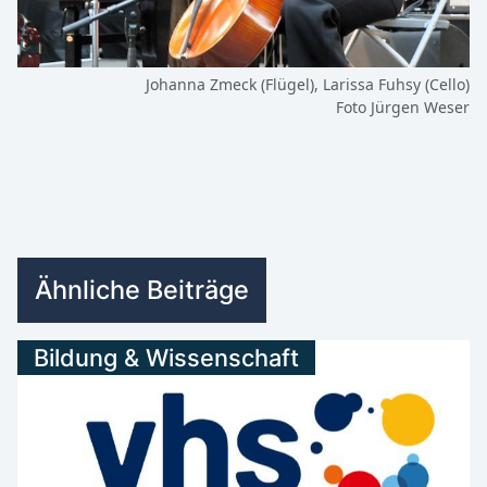
Johanna Zmeck (Flügel), Larissa Fuhsy (Cello)
Foto Jürgen Weser
Ähnliche Beiträge
Bildung & Wissenschaft