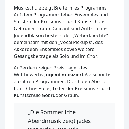
Musikschule zeigt Breite ihres Programms
Auf dem Programm stehen Ensembles und
Solisten der Kreismusik- und Kunstschule
Gebrüder Graun. Geplant sind Auftritte des
Jugendblasorchesters, der „Weberknechte“
gemeinsam mit den „Vocal Pickup’s“, des
Akkordeon-Ensembles sowie weitere
Gesangsbeiträge als Solo und im Chor.
Außerdem zeigen Preisträger des
Wettbewerbs
Jugend musiziert
Ausschnitte
aus ihren Programmen. Durch den Abend
führt Chris Poller, Leiter der Kreismusik- und
Kunstschule Gebrüder Graun.
„Die Sommerliche
Abendmusik zeigt jedes