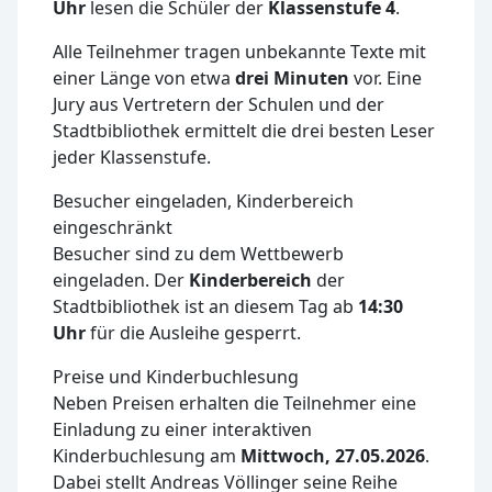
Uhr
lesen die Schüler der
Klassenstufe 4
.
Alle Teilnehmer tragen unbekannte Texte mit
einer Länge von etwa
drei Minuten
vor. Eine
Jury aus Vertretern der Schulen und der
Stadtbibliothek ermittelt die drei besten Leser
jeder Klassenstufe.
Besucher eingeladen, Kinderbereich
eingeschränkt
Besucher sind zu dem Wettbewerb
eingeladen. Der
Kinderbereich
der
Stadtbibliothek ist an diesem Tag ab
14:30
Uhr
für die Ausleihe gesperrt.
Preise und Kinderbuchlesung
Neben Preisen erhalten die Teilnehmer eine
Einladung zu einer interaktiven
Kinderbuchlesung am
Mittwoch, 27.05.2026
.
Dabei stellt Andreas Völlinger seine Reihe