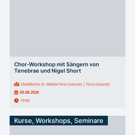
Chor-Workshop mit Sängern von
Tenebrae und Nigel Short
Stadtkirche St. Nikolai Forst (Lausitz)
| Forst (Lausitz)
26.08.2026
19:00
Kurse, Workshops, Seminare