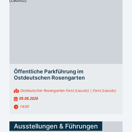
Öffentliche Parkführung im
Ostdeutschen Rosengarten
Ostdeutscher Rosengarten Forst (Lausitz)
| Forst (Lausitz)
09.08.2026
14:00
Ausstellungen & Führungen