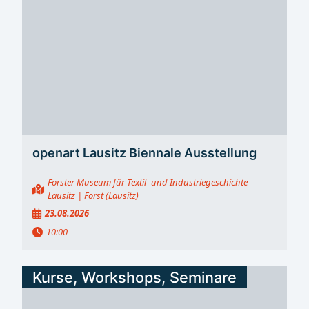
openart Lausitz Biennale Ausstellung
Forster Museum für Textil- und Industriegeschichte
Lausitz
| Forst (Lausitz)
23.08.2026
10:00
Kurse, Workshops, Seminare