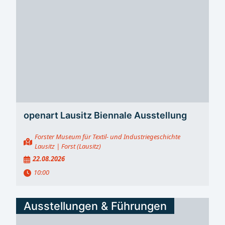
openart Lausitz Biennale Ausstellung
Forster Museum für Textil- und Industriegeschichte
Lausitz
| Forst (Lausitz)
22.08.2026
10:00
Ausstellungen & Führungen