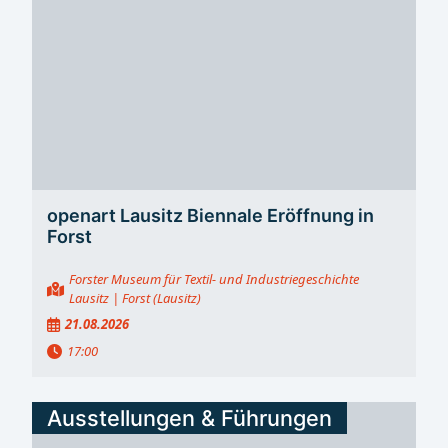
openart Lausitz Biennale Eröffnung in
Forst
Forster Museum für Textil- und Industriegeschichte
Lausitz
| Forst (Lausitz)
21.08.2026
17:00
Ausstellungen & Führungen