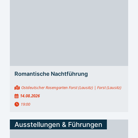
Romantische Nachtführung
Ostdeutscher Rosengarten Forst (Lausitz)
| Forst (Lausitz)
14.08.2026
19:00
Ausstellungen & Führungen