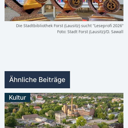
Die Stadtbibliothek Forst (Lausitz) sucht “Leseprofi 2026“
Foto: Stadt Forst (Lausitz)/D. Sawall
Ähnliche Beiträge
Kultur