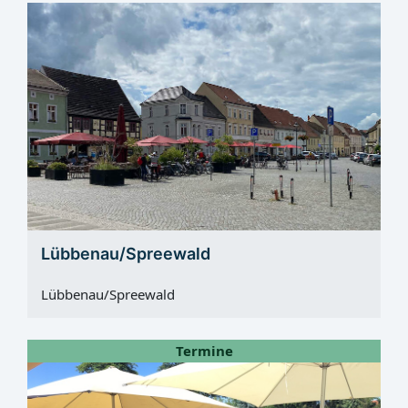
Lübbenau/Spreewald
Lübbenau/Spreewald
Termine