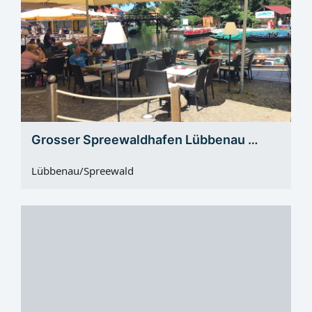
Grosser Spreewaldhafen Lübbenau …
Lübbenau/Spreewald