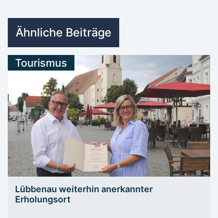
Ähnliche Beiträge
Tourismus
Lübbenau weiterhin anerkannter
Erholungsort