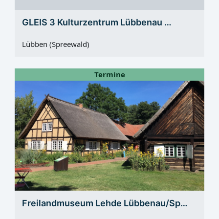
GLEIS 3 Kulturzentrum Lübbenau …
Lübben (Spreewald)
Termine
Freilandmuseum Lehde Lübbenau/Sp…