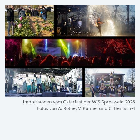
Impressionen vom Osterfest der WIS Spreewald 2026
Fotos von A. Rothe, V. Kühnel und C. Hentschel