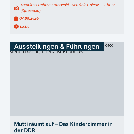
Landkreis Dahme-Spreewald - Vertikale Galerie
| Lübben
(Spreewald)
07.08.2026
08:00
Ausstellungen & Führungen
Mutti räumt auf – Das Kinderzimmer in
der DDR