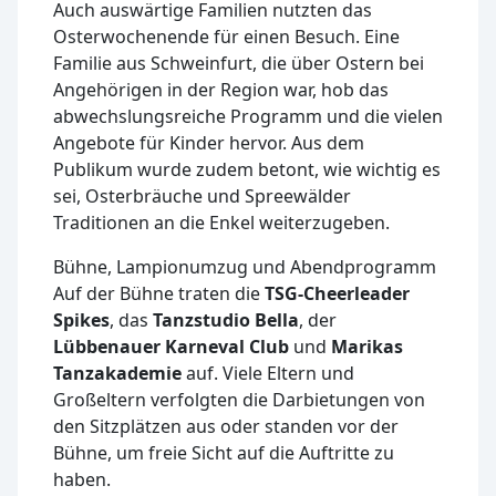
Auch auswärtige Familien nutzten das
Osterwochenende für einen Besuch. Eine
Familie aus Schweinfurt, die über Ostern bei
Angehörigen in der Region war, hob das
abwechslungsreiche Programm und die vielen
Angebote für Kinder hervor. Aus dem
Publikum wurde zudem betont, wie wichtig es
sei, Osterbräuche und Spreewälder
Traditionen an die Enkel weiterzugeben.
Bühne, Lampionumzug und Abendprogramm
Auf der Bühne traten die
TSG-Cheerleader
Spikes
, das
Tanzstudio Bella
, der
Lübbenauer Karneval Club
und
Marikas
Tanzakademie
auf. Viele Eltern und
Großeltern verfolgten die Darbietungen von
den Sitzplätzen aus oder standen vor der
Bühne, um freie Sicht auf die Auftritte zu
haben.