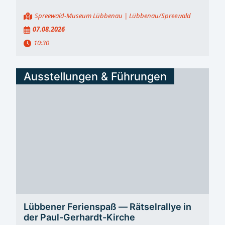
Spreewald-Museum Lübbenau
| Lübbenau/Spreewald
07.08.2026
10:30
Ausstellungen & Führungen
Lübbener Ferienspaß ― Rätselrallye in
der Paul-Gerhardt-Kirche