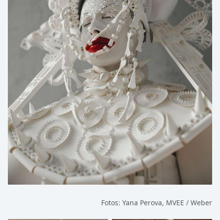
Fotos: Yana Perova, MVEE / Weber