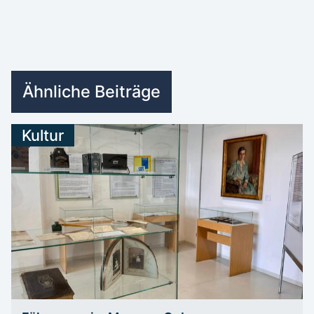
Ähnliche Beiträge
Kultur