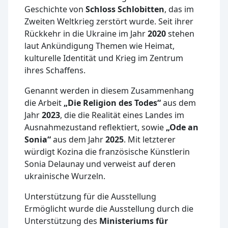
Geschichte von
Schloss Schlobitten
, das im
Zweiten Weltkrieg zerstört wurde. Seit ihrer
Rückkehr in die Ukraine im Jahr
2020
stehen
laut Ankündigung Themen wie Heimat,
kulturelle Identität und Krieg im Zentrum
ihres Schaffens.
Genannt werden in diesem Zusammenhang
die Arbeit
„Die Religion des Todes“
aus dem
Jahr
2023
, die die Realität eines Landes im
Ausnahmezustand reflektiert, sowie
„Ode an
Sonia“
aus dem Jahr
2025
. Mit letzterer
würdigt Kozina die französische Künstlerin
Sonia Delaunay und verweist auf deren
ukrainische Wurzeln.
Unterstützung für die Ausstellung
Ermöglicht wurde die Ausstellung durch die
Unterstützung des
Ministeriums für