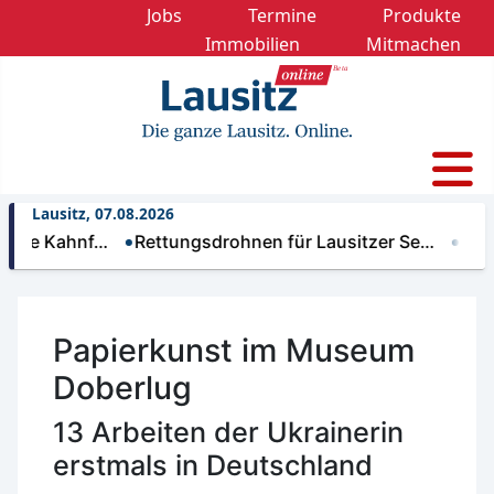
Jobs
Termine
Produkte
Immobilien
Mitmachen
Lausitz, 07.08.2026
Kahnf…
Rettungsdrohnen für Lausitzer Se…
Nächtlich
Papierkunst im Museum
Doberlug
13 Arbeiten der Ukrainerin
erstmals in Deutschland