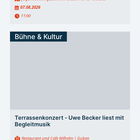
07.08.2026
11:00
Bühne & Kultur
Terrassenkonzert - Uwe Becker liest mit
Begleitmusik
Restaurant und Cafe Wilhelm
| Guben