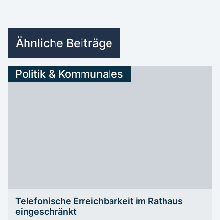
Ähnliche Beiträge
Politik & Kommunales
Telefonische Erreichbarkeit im Rathaus
eingeschränkt