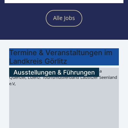
Alle Jobs
Termine & Veranstaltungen im
Landkreis Görlitz
Ausstellungen & Führungen