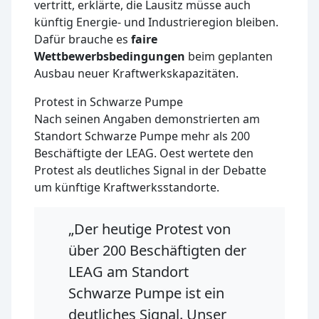
vertritt, erklärte, die Lausitz müsse auch
künftig Energie- und Industrieregion bleiben.
Dafür brauche es
faire
Wettbewerbsbedingungen
beim geplanten
Ausbau neuer Kraftwerkskapazitäten.
Protest in Schwarze Pumpe
Nach seinen Angaben demonstrierten am
Standort Schwarze Pumpe mehr als 200
Beschäftigte der LEAG. Oest wertete den
Protest als deutliches Signal in der Debatte
um künftige Kraftwerksstandorte.
„Der heutige Protest von
über 200 Beschäftigten der
LEAG am Standort
Schwarze Pumpe ist ein
deutliches Signal. Unser