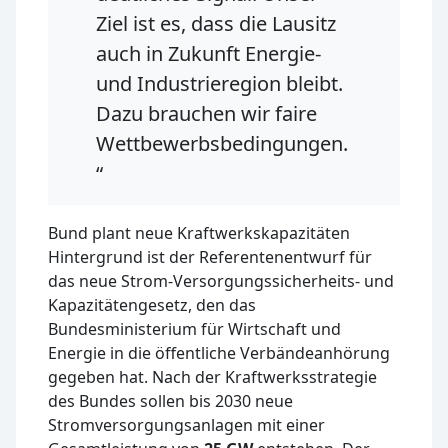
Ziel ist es, dass die Lausitz
auch in Zukunft Energie-
und Industrieregion bleibt.
Dazu brauchen wir faire
Wettbewerbsbedingungen.
“
Bund plant neue Kraftwerkskapazitäten
Hintergrund ist der Referentenentwurf für
das neue Strom-Versorgungssicherheits- und
Kapazitätengesetz, den das
Bundesministerium für Wirtschaft und
Energie in die öffentliche Verbändeanhörung
gegeben hat. Nach der Kraftwerksstrategie
des Bundes sollen bis 2030 neue
Stromversorgungsanlagen mit einer