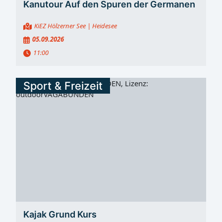
Kanutour Auf den Spuren der Germanen
KiEZ Hölzerner See
| Heidesee
05.09.2026
11:00
Sport & Freizeit
Kajak Grund Kurs