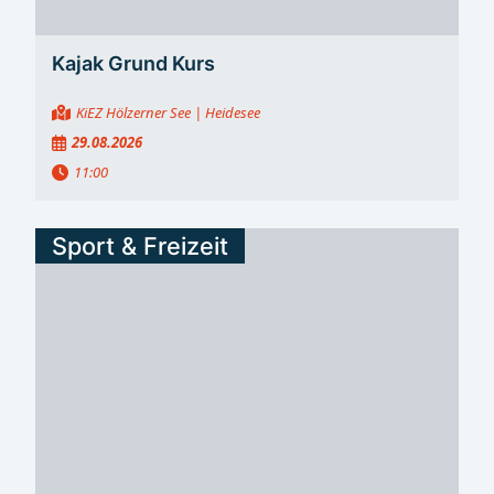
Kajak Grund Kurs
KiEZ Hölzerner See
| Heidesee
29.08.2026
11:00
Sport & Freizeit