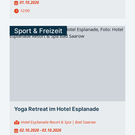
01.10.2026
12:00
Sport & Freizeit
Yoga Retreat im Hotel Esplanade
Hotel Esplanade Resort & Spa
| Bad Saarow
02.10.2026 - 03.10.2026