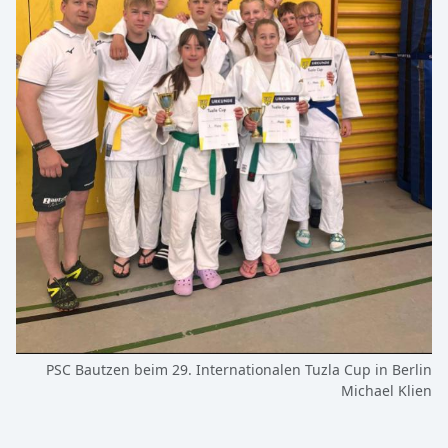
PSC Bautzen beim 29. Internationalen Tuzla Cup in Berlin
Michael Klien