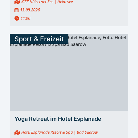
KiEZ Hölzerner See
| Heidesee
13.09.2026
11:00
Sport & Freizeit
Yoga Retreat im Hotel Esplanade
Hotel Esplanade Resort & Spa
| Bad Saarow