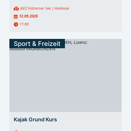
KiEZ Hölzerner See
| Heidesee
12.09.2026
11:00
Sport & Freizeit
Kajak Grund Kurs