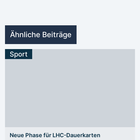
Ähnliche Beiträge
Sport
Neue Phase für LHC-Dauerkarten