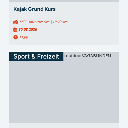
Kajak Grund Kurs
KiEZ Hölzerner See
| Heidesee
30.08.2026
11:00
Sport & Freizeit