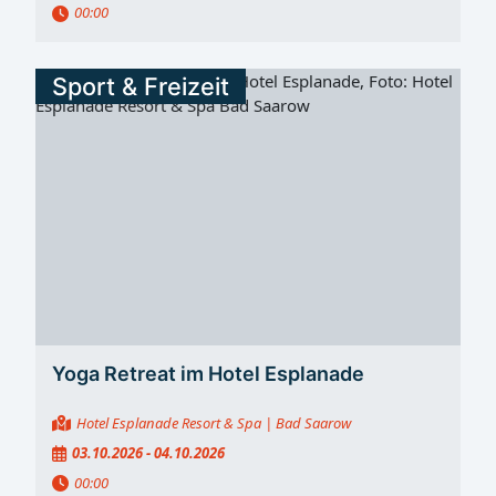
00:00
Sport & Freizeit
Yoga Retreat im Hotel Esplanade
Hotel Esplanade Resort & Spa
| Bad Saarow
03.10.2026 - 04.10.2026
00:00