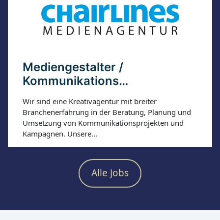
Mediengestalter /
Kommunikations…
Wir sind eine Kreativagentur mit breiter
Branchenerfahrung in der Beratung, Planung und
Umsetzung von Kommunikationsprojekten und
Kampagnen. Unsere...
Alle Jobs