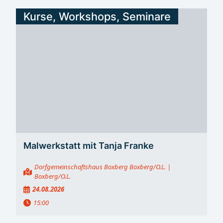
Kurse, Workshops, Seminare
Malwerkstatt mit Tanja Franke
Dorfgemeinschaftshaus Boxberg Boxberg/O.L.
|
Boxberg/O.L.
24.08.2026
15:00