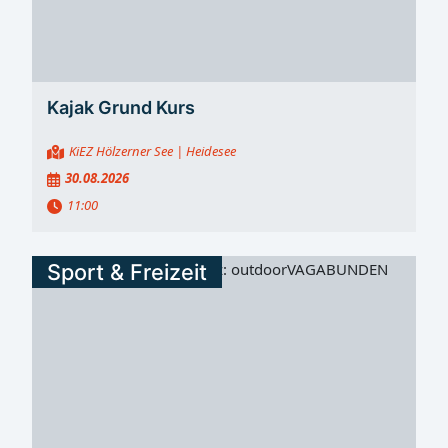
Kajak Grund Kurs
KiEZ Hölzerner See
| Heidesee
30.08.2026
11:00
Sport & Freizeit