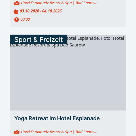
Hotel Esplanade Resort & Spa
| Bad Saarow
03.10.2026 - 04.10.2026
00:00
Sport & Freizeit
Yoga Retreat im Hotel Esplanade
Hotel Esplanade Resort & Spa
| Bad Saarow