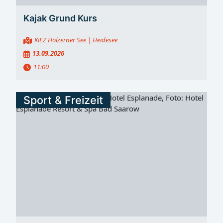
Kajak Grund Kurs
KiEZ Hölzerner See
| Heidesee
13.09.2026
11:00
Sport & Freizeit