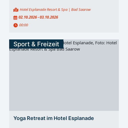
Hotel Esplanade Resort & Spa
| Bad Saarow
02.10.2026 - 03.10.2026
00:00
Sport & Freizeit
Yoga Retreat im Hotel Esplanade