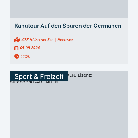
Kanutour Auf den Spuren der Germanen
KiEZ Hölzerner See
| Heidesee
05.09.2026
11:00
Sport & Freizeit