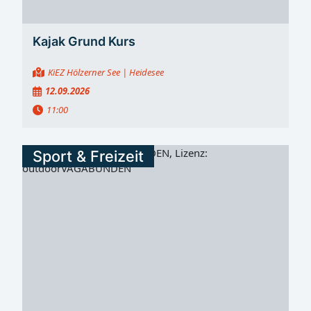
Kajak Grund Kurs
KiEZ Hölzerner See
| Heidesee
12.09.2026
11:00
Sport & Freizeit