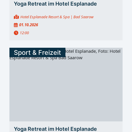
Yoga Retreat im Hotel Esplanade
Hotel Esplanade Resort & Spa
| Bad Saarow
01.10.2026
12:00
Sport & Freizeit
Yoga Retreat im Hotel Esplanade