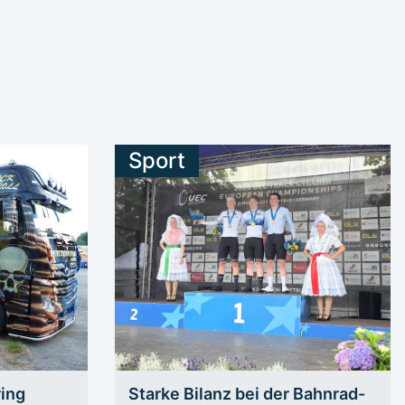
Sport
ring
Starke Bilanz bei der Bahnrad-