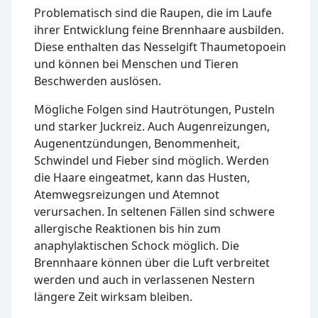
Problematisch sind die Raupen, die im Laufe
ihrer Entwicklung feine Brennhaare ausbilden.
Diese enthalten das Nesselgift Thaumetopoein
und können bei Menschen und Tieren
Beschwerden auslösen.
Mögliche Folgen sind Hautrötungen, Pusteln
und starker Juckreiz. Auch Augenreizungen,
Augenentzündungen, Benommenheit,
Schwindel und Fieber sind möglich. Werden
die Haare eingeatmet, kann das Husten,
Atemwegsreizungen und Atemnot
verursachen. In seltenen Fällen sind schwere
allergische Reaktionen bis hin zum
anaphylaktischen Schock möglich. Die
Brennhaare können über die Luft verbreitet
werden und auch in verlassenen Nestern
längere Zeit wirksam bleiben.