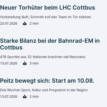
Neuer Torhüter beim LHC Cottbus
Vorbereitung läuft, Schmidt soll das Team im Tor stärken.
23.07.2026
2 min
Starke Bilanz bei der Bahnrad-EM in
Cottbus
478 Sportler aus 32 Nationen brachten viel Resonanz.
13.07.2026
3 min
Peitz bewegt sich: Start am 10.08.
Drei Wochen Sport, Kultur und Programm in der Region
13.07.2026
2 min