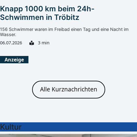
Knapp 1000 km beim 24h-
Schwimmen in Tröbitz
156 Schwimmer waren im Freibad einen Tag und eine Nacht im
Wasser.
06.07.2026
3 min
Anzeige
Alle Kurznachrichten
Kultur