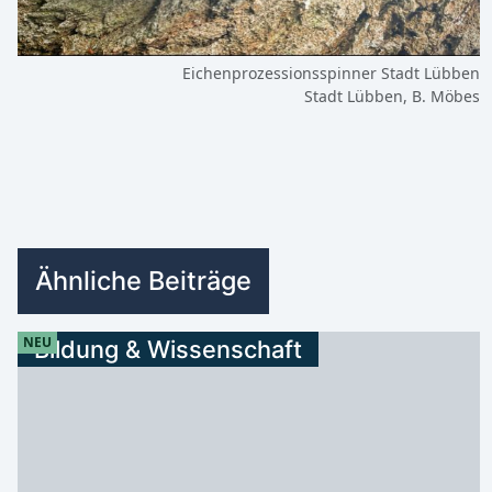
Eichenprozessionsspinner Stadt Lübben
Stadt Lübben, B. Möbes
Ähnliche Beiträge
NEU
Bildung & Wissenschaft