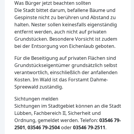
Was Bürger jetzt beachten sollten
Die Stadt bittet darum, befallene Bäume und
Gespinste nicht zu berühren und Abstand zu
halten. Nester sollen keinesfalls eigenständig
entfernt werden, auch nicht auf privaten
Grundstücken. Besondere Vorsicht ist zudem
bei der Entsorgung von Eichenlaub geboten.
Für die Beseitigung auf privaten Flächen sind
Grundstückseigentümer grundsätzlich selbst
verantwortlich, einschließlich der anfallenden
Kosten. Im Wald ist das Forstamt Dahme-
Spreewald zuständig.
Sichtungen melden
Sichtungen im Stadtgebiet können an die Stadt
Lübben, Fachbereich II, Sicherheit und
Ordnung, gemeldet werden. Telefon:
03546 79-
2501
,
03546 79-2504
oder
03546 79-2511
.