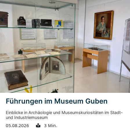
Führungen im Museum Guben
Einblicke in Archäologie und Museumskuriositäten im Stadt-
und Industriemuseum
05.08.2026
3 Min.