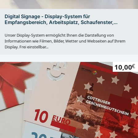
Digital Signage - Display-System für
Empfangsbereich, Arbeitsplatz, Schaufenster,
Wartebereich usw.
Unser Display-System ermöglicht Ihnen die Darstellung von
Informationen wie Filmen, Bilder, Wetter und Webseiten auf Ihrem
Display. Frei einstellbar...
10,00
€