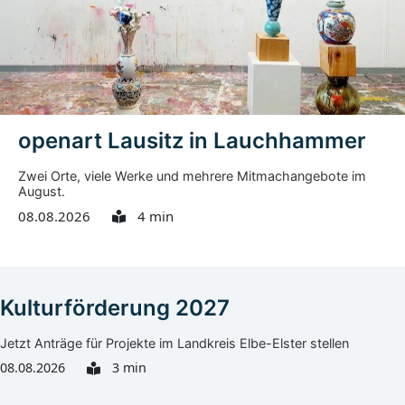
openart Lausitz in Lauchhammer
Zwei Orte, viele Werke und mehrere Mitmachangebote im
August.
08.08.2026
4 min
Kulturförderung 2027
Jetzt Anträge für Projekte im Landkreis Elbe-Elster stellen
08.08.2026
3 min