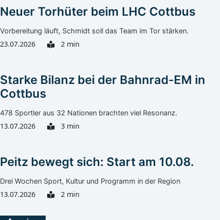
Neuer Torhüter beim LHC Cottbus
Vorbereitung läuft, Schmidt soll das Team im Tor stärken.
23.07.2026
2 min
Starke Bilanz bei der Bahnrad-EM in
Cottbus
478 Sportler aus 32 Nationen brachten viel Resonanz.
13.07.2026
3 min
Peitz bewegt sich: Start am 10.08.
Drei Wochen Sport, Kultur und Programm in der Region
13.07.2026
2 min