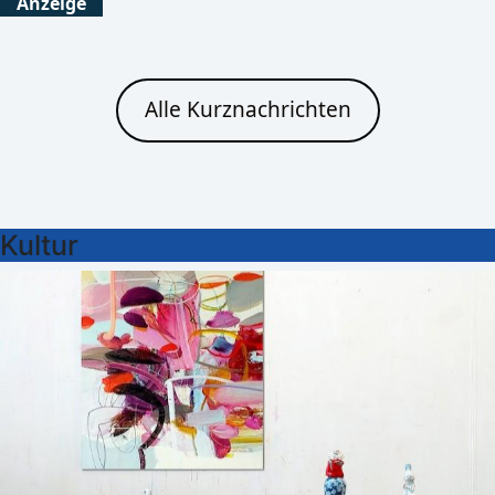
Anzeige
Alle Kurznachrichten
Kultur